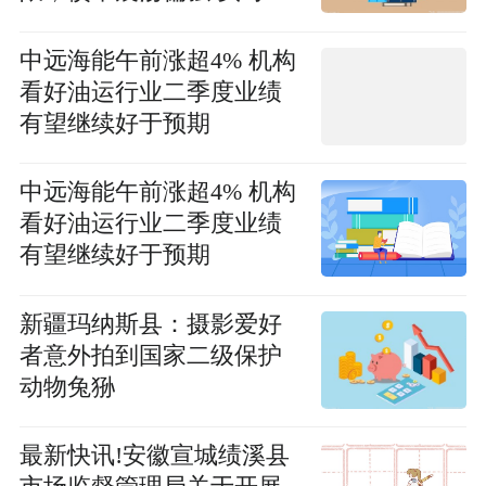
中远海能午前涨超4% 机构
看好油运行业二季度业绩
有望继续好于预期
中远海能午前涨超4% 机构
看好油运行业二季度业绩
有望继续好于预期
新疆玛纳斯县：摄影爱好
者意外拍到国家二级保护
动物兔狲
最新快讯!安徽宣城绩溪县