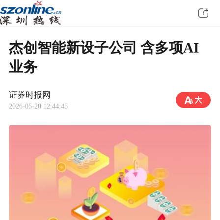
杰创智能新设子公司 含多项AI
业务
证券时报网
2026-05-20 12:44:45