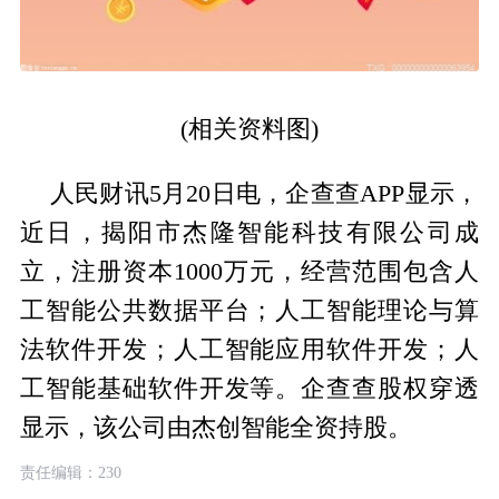
(相关资料图)
人民财讯5月20日电，企查查APP显示，
近日，揭阳市杰隆智能科技有限公司成
立，注册资本1000万元，经营范围包含人
工智能公共数据平台；人工智能理论与算
法软件开发；人工智能应用软件开发；人
工智能基础软件开发等。企查查股权穿透
显示，该公司由杰创智能全资持股。
责任编辑：230