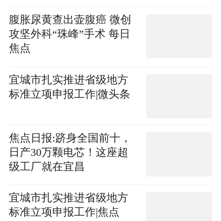
腹胀尿黄查出壶腹癌 微创
攻坚外科“珠峰”手术 每日
焦点
宜城市扎实推进省级地方
标准立项申报工作|微头条
焦点日报:跻身全国前十，
日产30万颗电芯！这座超
级工厂就在宜昌
宜城市扎实推进省级地方
标准立项申报工作|焦点