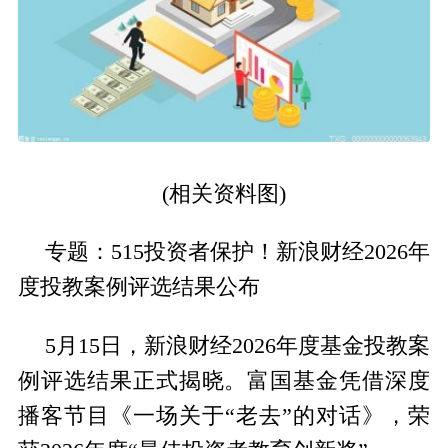
(相关资料图)
专题：515投资者保护！新浪财经2026年
度投教案例评选结果公布
5月15日，新浪财经2026年度基金投教案
例评选结果正式揭晓。富国基金凭借深度
播客节目《一场关于“老去”的对话》，荣