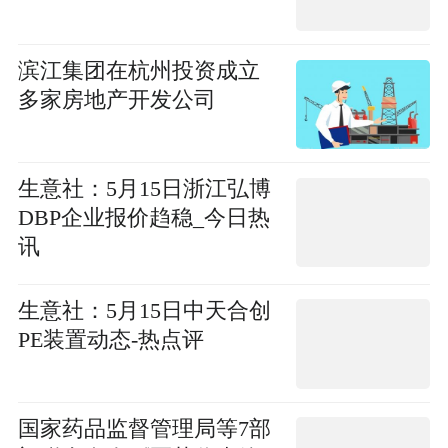
滨江集团在杭州投资成立
多家房地产开发公司
生意社：5月15日浙江弘博
DBP企业报价趋稳_今日热
讯
生意社：5月15日中天合创
PE装置动态-热点评
国家药品监督管理局等7部