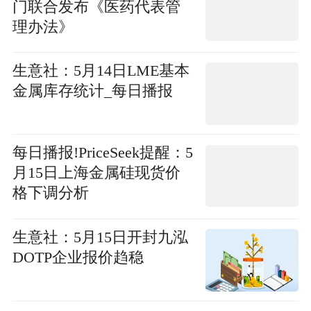
门联合发布《医药代表管
理办法》
生意社：5月14日LME基本
金属库存统计_每日播报
每日播报!PriceSeek提醒：5
月15日上海金属硅现货价
格下调分析
生意社：5月15日开封九泓
DOTP企业报价趋稳