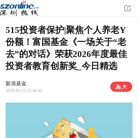
515投资者保护|聚焦个人养老Y
份额！富国基金《一场关于“老
去”的对话》荣获2026年度最佳
投资者教育创新奖_今日精选
新浪基金
2026-05-15 15:06:42