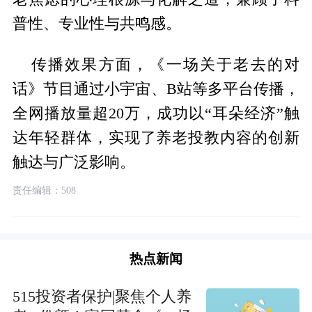
普性、专业性与共鸣感。
传播效果方面，《一场关于老去的对
话》节目通过小宇宙、B站等多平台传播，
全网播放量超20万，成功以“耳朵经济”触
达年轻群体，实现了养老投教内容的创新
触达与广泛影响。
责任编辑：508
热点新闻
515投资者保护|聚焦个人养