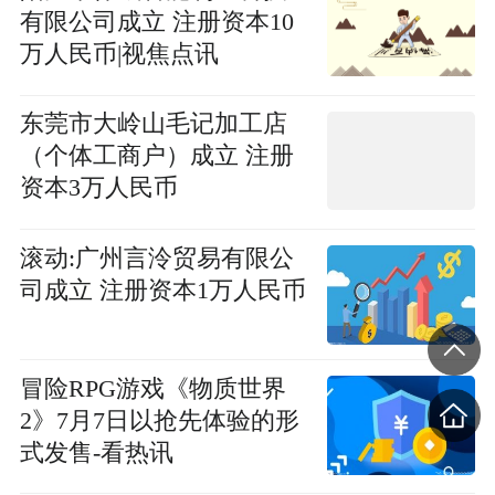
有限公司成立 注册资本10
万人民币|视焦点讯
东莞市大岭山毛记加工店
（个体工商户）成立 注册
资本3万人民币
滚动:广州言泠贸易有限公
司成立 注册资本1万人民币
冒险RPG游戏《物质世界
2》7月7日以抢先体验的形
式发售-看热讯