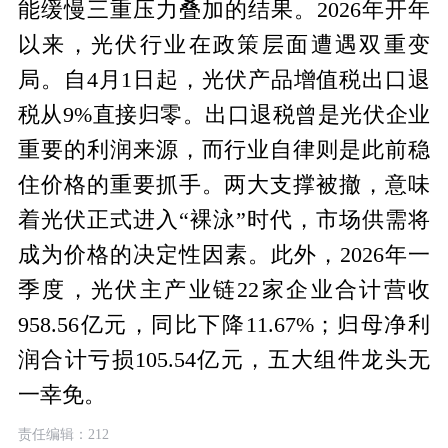
能缓慢三重压力叠加的结果。2026年开年
以来，光伏行业在政策层面遭遇双重变
局。自4月1日起，光伏产品增值税出口退
税从9%直接归零。出口退税曾是光伏企业
重要的利润来源，而行业自律则是此前稳
住价格的重要抓手。两大支撑被撤，意味
着光伏正式进入“裸泳”时代，市场供需将
成为价格的决定性因素。此外，2026年一
季度，光伏主产业链22家企业合计营收
958.56亿元，同比下降11.67%；归母净利
润合计亏损105.54亿元，五大组件龙头无
一幸免。
责任编辑：212