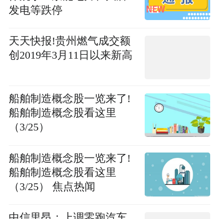
发电等跌停
天天快报!贵州燃气成交额
创2019年3月11日以来新高
船舶制造概念股一览来了!
船舶制造概念股看这里
（3/25）
船舶制造概念股一览来了!
船舶制造概念股看这里
（3/25） 焦点热闻
中信里昂：上调零跑汽车