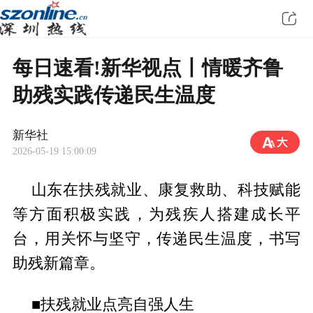
每日速看!新华视点丨情暖齐鲁
助残实践传递民生温度
新华社
2026-05-19 15:00:09
山东在扶残就业、康复救助、科技赋能
等方面积极实践，为残疾人搭建成长平
台，用关怀与坚守，传递民生温度，书写
助残新篇章。
■扶残就业点亮自强人生