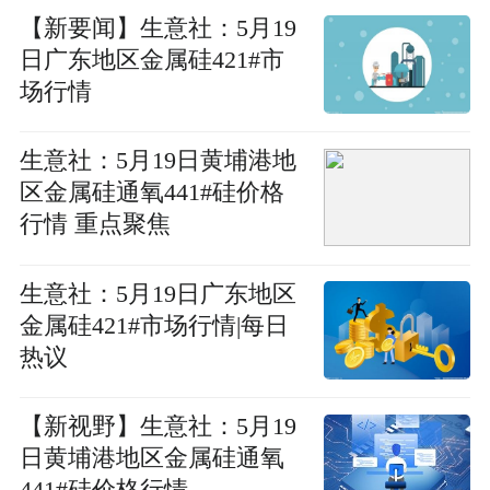
【新要闻】生意社：5月19
日广东地区金属硅421#市
场行情
生意社：5月19日黄埔港地
区金属硅通氧441#硅价格
行情 重点聚焦
生意社：5月19日广东地区
金属硅421#市场行情|每日
热议
【新视野】生意社：5月19
日黄埔港地区金属硅通氧