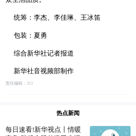
统筹：李杰、李佳琳、王冰笛
包装：夏勇
综合新华社记者报道
新华社音视频部制作
责任编辑：311
热点新闻
每日速看!新华视点丨情暖