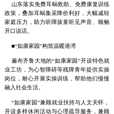
山东落实免费耳蜗救助、免费康复训练
政策，叠加耳蜗集采降价利好，大幅减轻
家庭压力，助力听障孩童听见声音、顺畅
开口说话。
■“如康家园”构筑温暖港湾
遍布齐鲁大地的“如康家园”开设特色就
业工坊，为心智障碍等残障青年提供实操
岗位，耐心开展实操训练，帮助他们慢慢
融入社会生活。
“如康家园”兼顾就业扶持与人文关怀，
开设多样休闲活动与心理疏导服务，兼顾