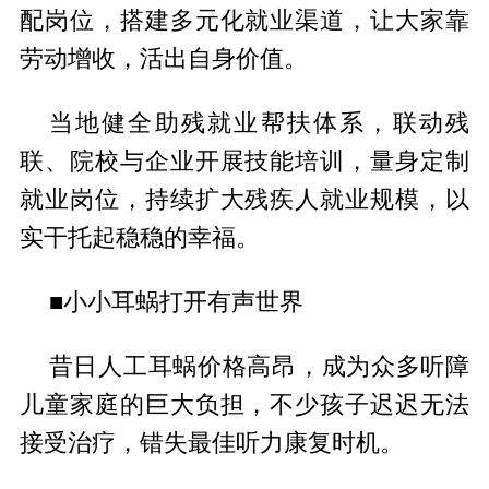
配岗位，搭建多元化就业渠道，让大家靠
劳动增收，活出自身价值。
当地健全助残就业帮扶体系，联动残
联、院校与企业开展技能培训，量身定制
就业岗位，持续扩大残疾人就业规模，以
实干托起稳稳的幸福。
■小小耳蜗打开有声世界
昔日人工耳蜗价格高昂，成为众多听障
儿童家庭的巨大负担，不少孩子迟迟无法
接受治疗，错失最佳听力康复时机。