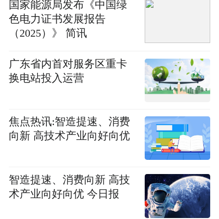
国家能源局发布《中国绿
色电力证书发展报告
（2025）》 简讯
广东省内首对服务区重卡
换电站投入运营
焦点热讯:智造提速、消费
向新 高技术产业向好向优
智造提速、消费向新 高技
术产业向好向优 今日报