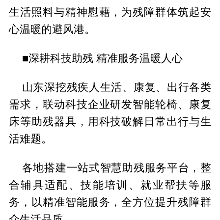
生活照料与精神慰藉，为残障群体筑起安
心温暖的避风港。
■深耕科技助残 精准服务温暖人心
山东深挖残疾人生活、康复、出行各类
需求，联动科技企业研发智能轮椅、康复
床等助残器具，用科技破解日常出行与生
活难题。
各地搭建一站式智慧助残服务平台，整
合辅具适配、技能培训、就业帮扶等服
务，以精准智能服务，全方位提升残障群
众生活品质。