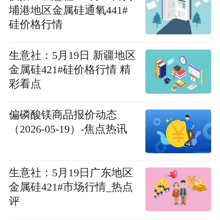
埔港地区金属硅通氧441#
硅价格行情
生意社：5月19日 新疆地区
金属硅421#硅价格行情 精
彩看点
偏磷酸镁商品报价动态
（2026-05-19）-焦点热讯
生意社：5月19日广东地区
金属硅421#市场行情_热点
评