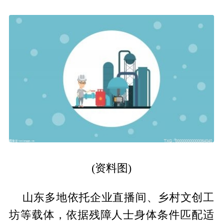
(资料图)
山东多地依托企业直播间、乡村文创工
坊等载体，依据残障人士身体条件匹配适