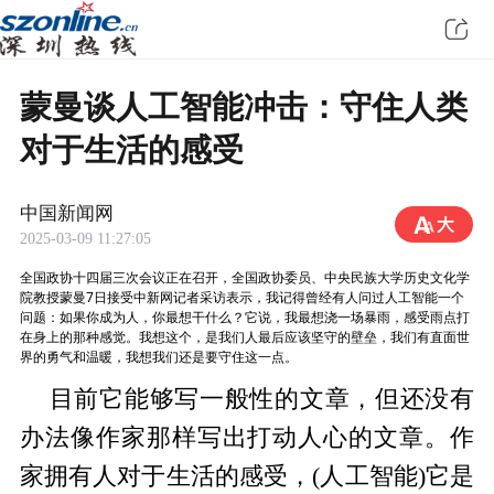
蒙曼谈人工智能冲击：守住人类
对于生活的感受
中国新闻网
2025-03-09 11:27:05
全国政协十四届三次会议正在召开，全国政协委员、中央民族大学历史文化学
院教授蒙曼7日接受中新网记者采访表示，我记得曾经有人问过人工智能一个
问题：如果你成为人，你最想干什么？它说，我最想浇一场暴雨，感受雨点打
在身上的那种感觉。我想这个，是我们人最后应该坚守的壁垒，我们有直面世
界的勇气和温暖，我想我们还是要守住这一点。
目前它能够写一般性的文章，但还没有
办法像作家那样写出打动人心的文章。作
家拥有人对于生活的感受，(人工智能)它是