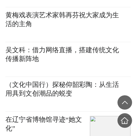
黄梅戏表演艺术家韩再芬祝大家成为生
活的主角
吴文科：借力网络直播，搭建传统文化
传播新阵地
（文化中国行）探秘仰韶彩陶：从生活
用具到文创潮品的蜕变
在辽宁省博物馆寻迹“她文
化”