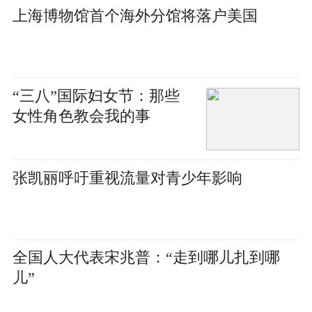
上海博物馆首个海外分馆将落户美国
“三八”国际妇女节：那些
女性角色教会我的事
张凯丽呼吁重视流量对青少年影响
全国人大代表宋兆普：“走到哪儿扎到哪
儿”