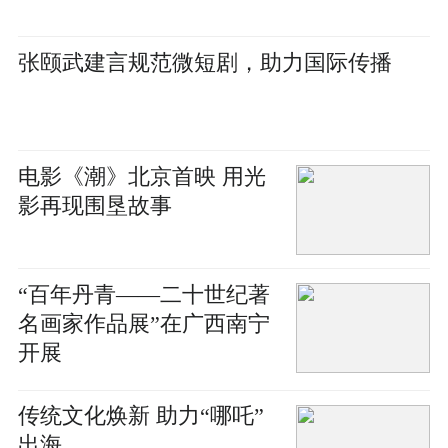
张颐武建言规范微短剧，助力国际传播
电影《潮》北京首映 用光
影再现围垦故事
“百年丹青——二十世纪著
名画家作品展”在广西南宁
开展
传统文化焕新 助力“哪吒”
出海