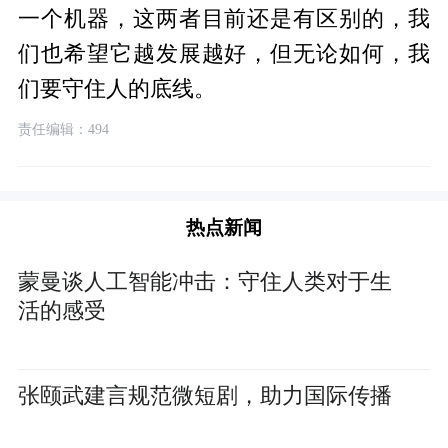
一个机器，这两者目前还是有区别的，我
们也希望它越发展越好，但无论如何，我
们要守住人的底线。
责任编辑：494
热点新闻
蒙曼谈人工智能冲击：守住人类对于生
活的感受
张颐武建言规范微短剧，助力国际传播