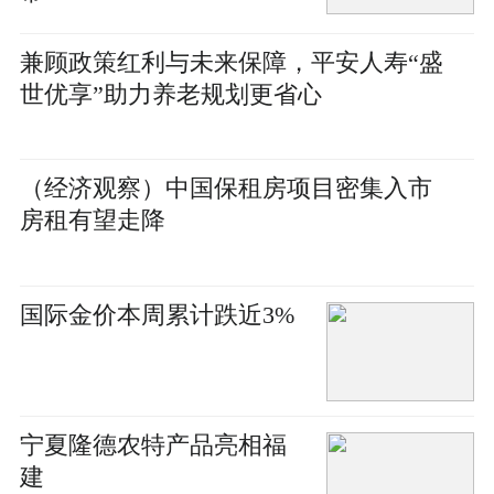
兼顾政策红利与未来保障，平安人寿“盛
世优享”助力养老规划更省心
（经济观察）中国保租房项目密集入市
房租有望走降
国际金价本周累计跌近3%
宁夏隆德农特产品亮相福
建