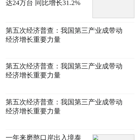
达24万台 同比增长31.2%
第五次经济普查：我国第三产业成带动
经济增长重要力量
第五次经济普查：我国第三产业成带动
经济增长重要力量
第五次经济普查：我国第三产业成带动
经济增长重要力量
一年来磨憨口岸出入境泰