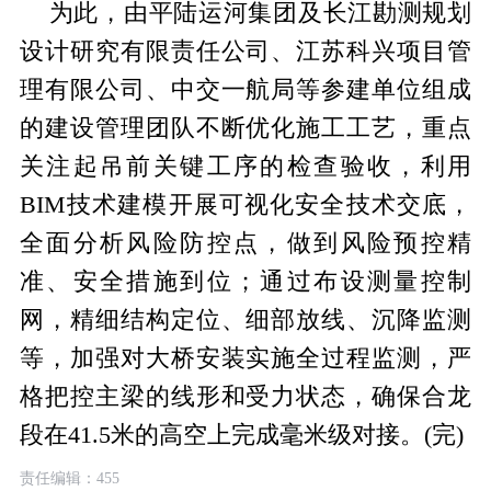
为此，由平陆运河集团及长江勘测规划
设计研究有限责任公司、江苏科兴项目管
理有限公司、中交一航局等参建单位组成
的建设管理团队不断优化施工工艺，重点
关注起吊前关键工序的检查验收，利用
BIM技术建模开展可视化安全技术交底，
全面分析风险防控点，做到风险预控精
准、安全措施到位；通过布设测量控制
网，精细结构定位、细部放线、沉降监测
等，加强对大桥安装实施全过程监测，严
格把控主梁的线形和受力状态，确保合龙
段在41.5米的高空上完成毫米级对接。(完)
责任编辑：455