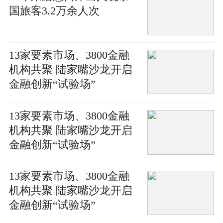
国旅客3.2万余人次
13家要素市场、3800金融
机构共聚 陆家嘴沙龙开启
金融创新“试验场”
13家要素市场、3800金融
机构共聚 陆家嘴沙龙开启
金融创新“试验场”
13家要素市场、3800金融
机构共聚 陆家嘴沙龙开启
金融创新“试验场”