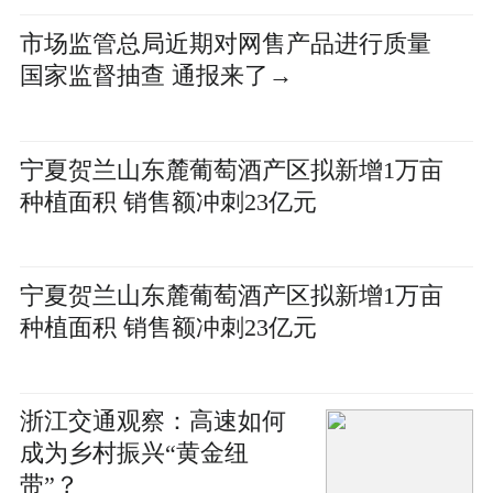
市场监管总局近期对网售产品进行质量
国家监督抽查 通报来了→
宁夏贺兰山东麓葡萄酒产区拟新增1万亩
种植面积 销售额冲刺23亿元
宁夏贺兰山东麓葡萄酒产区拟新增1万亩
种植面积 销售额冲刺23亿元
浙江交通观察：高速如何
成为乡村振兴“黄金纽
带”？