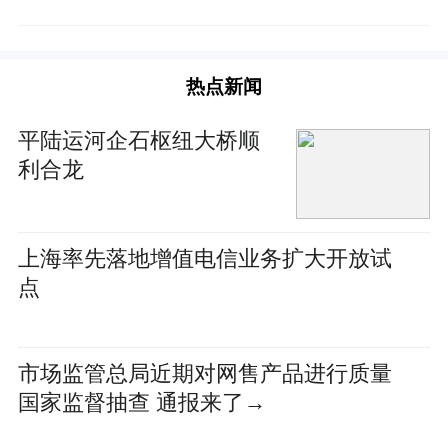
热点新闻
平陆运河企石枢纽大桥顺
利合龙
上海率先落地增值电信业务扩大开放试
点
市场监管总局近期对网售产品进行质量
国家监督抽查 通报来了→