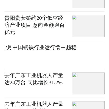
贵阳贵安签约20个低空经
济产业项目 意向金额逾百
亿元
2月中国钢铁行业运行缓中趋稳
去年广东工业机器人产量
达24万台 同比增长31.2%
去年广东工业机器人产量