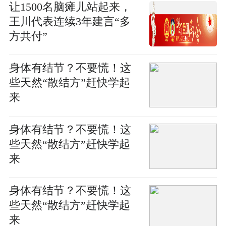
让1500名脑瘫儿站起来，
王川代表连续3年建言“多
方共付”
身体有结节？不要慌！这
些天然“散结方”赶快学起
来
身体有结节？不要慌！这
些天然“散结方”赶快学起
来
身体有结节？不要慌！这
些天然“散结方”赶快学起
来