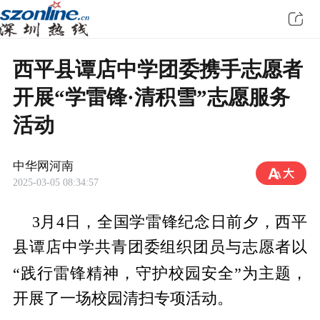
西平县谭店中学团委携手志愿者
开展“学雷锋·清积雪”志愿服务
活动
中华网河南
2025-03-05 08:34:57
3月4日，全国学雷锋纪念日前夕，西平
县谭店中学共青团委组织团员与志愿者以
精神
“践行雷锋
，守护校园安全”为主题，
开展了一场校园清扫专项活动。