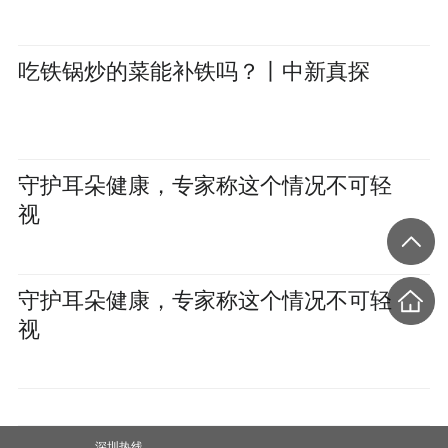
吃铁锅炒的菜能补铁吗？丨中新真探
守护耳朵健康，专家称这个情况不可轻
视
守护耳朵健康，专家称这个情况不可轻
视
深圳热线