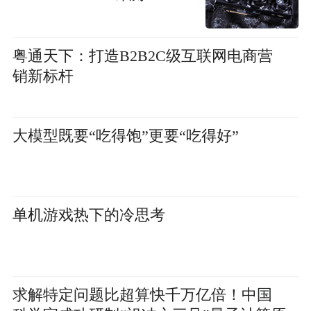
粤通天下：打造B2B2C级互联网电商营
销新标杆
大模型既要“吃得饱”更要“吃得好”
单机游戏热下的冷思考
求解特定问题比超算快千万亿倍！中国