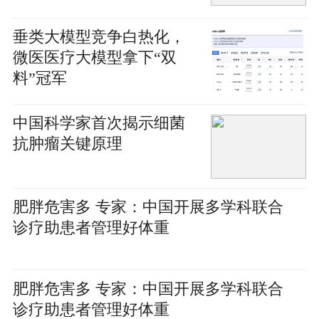
垂类大模型竞争白热化，
微医医疗大模型拿下“双
料”冠军
中国科学家首次揭示细菌
抗肿瘤关键原理
肥胖危害多 专家：中国开展多学科联合
诊疗助患者管理好体重
肥胖危害多 专家：中国开展多学科联合
诊疗助患者管理好体重