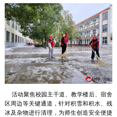
活动聚焦校园主干道、教学楼后、宿舍
区周边等关键通道，针对积雪和积水、残
冰及杂物进行清理，为师生创造安全便捷