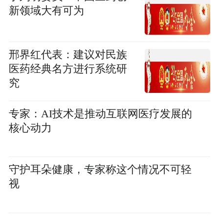
新领域大有可为
邢界红代表：建议对民族
医药经典名方进行系统研
究
专家：AI技术是推动互联网医疗发展的
核心动力
守护耳朵健康，专家称这个情况不可轻
视