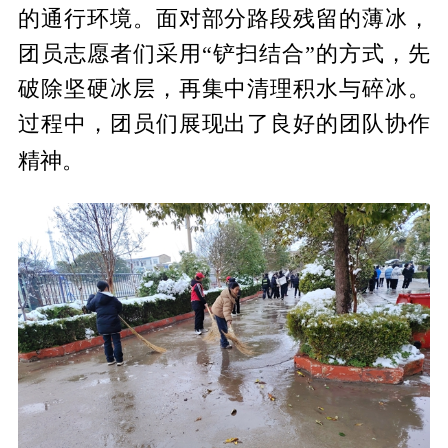
的通行环境。面对部分路段残留的薄冰，
团员志愿者们采用“铲扫结合”的方式，先
破除坚硬冰层，再集中清理积水与碎冰。
过程中，团员们展现出了良好的团队协作
精神
。