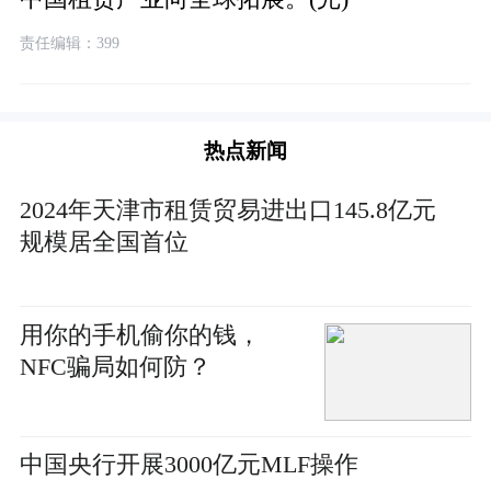
责任编辑：399
热点新闻
2024年天津市租赁贸易进出口145.8亿元
规模居全国首位
用你的手机偷你的钱，
NFC骗局如何防？
中国央行开展3000亿元MLF操作