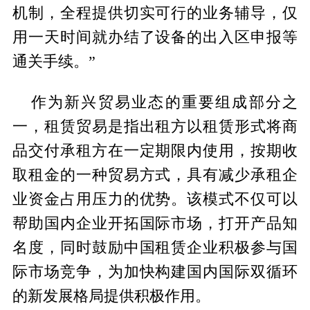
机制，全程提供切实可行的业务辅导，仅
用一天时间就办结了设备的出入区申报等
通关手续。”
作为新兴贸易业态的重要组成部分之
一，租赁贸易是指出租方以租赁形式将商
品交付承租方在一定期限内使用，按期收
取租金的一种贸易方式，具有减少承租企
业资金占用压力的优势。该模式不仅可以
帮助国内企业开拓国际市场，打开产品知
名度，同时鼓励中国租赁企业积极参与国
际市场竞争，为加快构建国内国际双循环
的新发展格局提供积极作用。