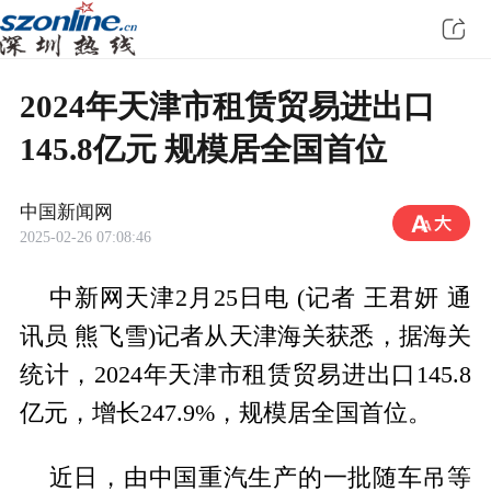
2024年天津市租赁贸易进出口
145.8亿元 规模居全国首位
中国新闻网
2025-02-26 07:08:46
中新网天津2月25日电 (记者 王君妍 通
讯员 熊飞雪)记者从天津海关获悉，据海关
统计，2024年天津市租赁贸易进出口145.8
亿元，增长247.9%，规模居全国首位。
近日，由中国重汽生产的一批随车吊等