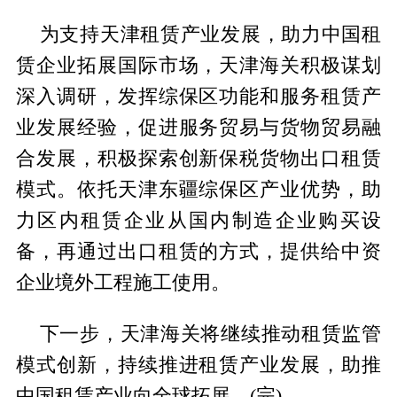
为支持天津租赁产业发展，助力中国租
赁企业拓展国际市场，天津海关积极谋划
深入调研，发挥综保区功能和服务租赁产
业发展经验，促进服务贸易与货物贸易融
合发展，积极探索创新保税货物出口租赁
模式。依托天津东疆综保区产业优势，助
力区内租赁企业从国内制造企业购买设
备，再通过出口租赁的方式，提供给中资
企业境外工程施工使用。
下一步，天津海关将继续推动租赁监管
模式创新，持续推进租赁产业发展，助推
中国租赁产业向全球拓展。(完)