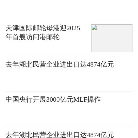
天津国际邮轮母港迎2025
年首艘访问港邮轮
去年湖北民营企业进出口达4874亿元
中国央行开展3000亿元MLF操作
去年湖北民营企业进出口达4874亿元