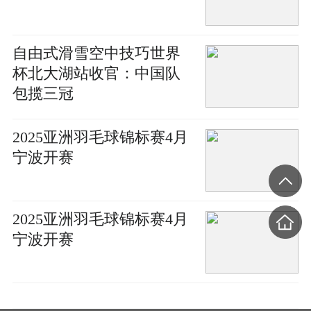
自由式滑雪空中技巧世界
杯北大湖站收官：中国队
包揽三冠
2025亚洲羽毛球锦标赛4月
宁波开赛
2025亚洲羽毛球锦标赛4月
宁波开赛