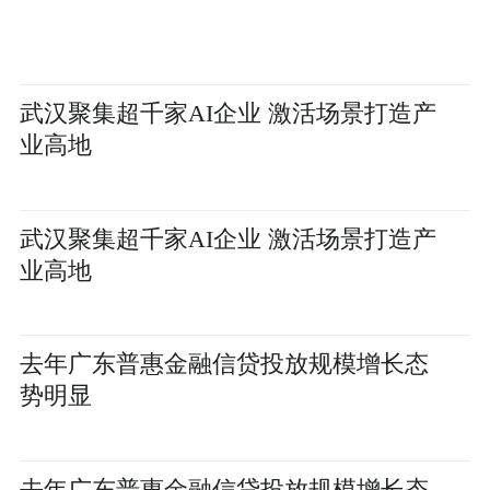
武汉聚集超千家AI企业 激活场景打造产
业高地
武汉聚集超千家AI企业 激活场景打造产
业高地
去年广东普惠金融信贷投放规模增长态
势明显
去年广东普惠金融信贷投放规模增长态