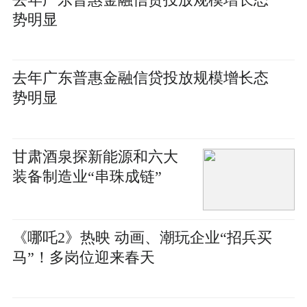
势明显
去年广东普惠金融信贷投放规模增长态
势明显
甘肃酒泉探新能源和六大
装备制造业“串珠成链”
《哪吒2》热映 动画、潮玩企业“招兵买
马”！多岗位迎来春天