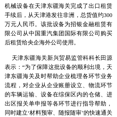
机械设备在天津东疆海关完成了出口租赁
手续后，从天津港发往非洲，总货值约300
万元人民币。该批设备为招银金融租赁有
限公司从中国重汽集团国际有限公司购买
后租赁给央企海外公司使用。
天津东疆海关新兴贸易监管科科长田源
表示：“为了保障这批设备的顺利出境，天
津东疆海关及时帮助企业梳理各环节业务
流程，对企业从企业账册设立、物流环节
的车辆运输、设备在综保区内的仓储、进
出区报关单申报等各环节进行指导帮助，
同时建立‘材料预审、随报随审’的快速通关