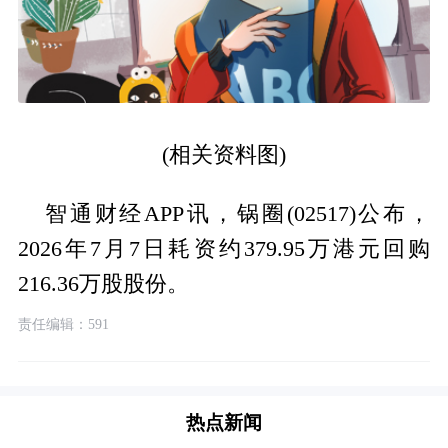
(相关资料图)
智通财经APP讯，锅圈(02517)公布，
2026年7月7日耗资约379.95万港元回购
216.36万股股份。
责任编辑：591
热点新闻