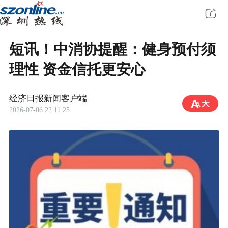
短讯！中消协提醒：健身预付须
理性 资金信托更安心
经济日报新闻客户端
2026-07-06 22:11:25