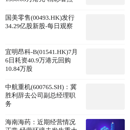
国美零售(00493.HK)发行
34.29亿股新股-每日观察
宜明昂科-B(01541.HK)7月
6日耗资40.9万港元回购
10.84万股
中航重机(600765.SH)：冀
胜利辞去公司副总经理职
务
海南海药：近期经营情况