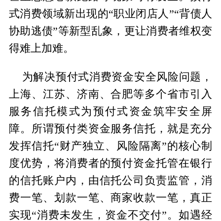
式消费领域新出现的“职业闭店人”“背债人
协助逃债”等新型乱象，更让消费者维权变
得难上加难。
为解决预付式消费资金安全风险问题，
上海、江苏、济南、合肥等多个省市引入
服务信托模式为预付式资金筑牢安全屏
障。所谓预付类资金服务信托，就是充分
发挥信托“财产独立、风险隔离”的核心制
度优势，将消费者的预付资金托管在银行
的信托账户内，由信托公司负责监管，消
费一笔、划款一笔、商家收款一笔，真正
实现“消费未发生，资金不交付”。如遇经