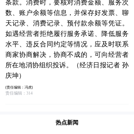
条款。消费时，要核对消费金额、服务次
数、账户余额等信息，并保存好发票、聊
天记录、消费记录、预付款余额等凭证。
如遇经营者拒绝履行服务承诺、降低服务
水平、违反合同约定等情况，应及时联系
商家协商解决，协商不成的，可向经营者
所在地消协组织投诉。（经济日报记者 孙
庆坤）
(责任编辑：冯虎)
责任编辑：314
热点新闻