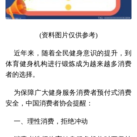
(资料图片仅供参考)
近年来，随着全民健身意识的提升，到
体育健身机构进行锻炼成为越来越多消费
者的选择。
为保障广大健身服务消费者预付式消费
安全，中国消费者协会提醒：
一、理性消费，拒绝冲动