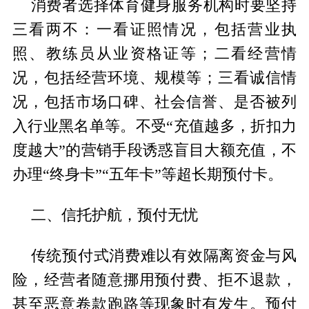
消费者选择体育健身服务机构时要坚持
三看两不：一看证照情况，包括营业执
照、教练员从业资格证等；二看经营情
况，包括经营环境、规模等；三看诚信情
况，包括市场口碑、社会信誉、是否被列
入行业黑名单等。不受“充值越多，折扣力
度越大”的营销手段诱惑盲目大额充值，不
办理“终身卡”“五年卡”等超长期预付卡。
二、信托护航，预付无忧
传统预付式消费难以有效隔离资金与风
险，经营者随意挪用预付费、拒不退款，
甚至恶意卷款跑路等现象时有发生。预付