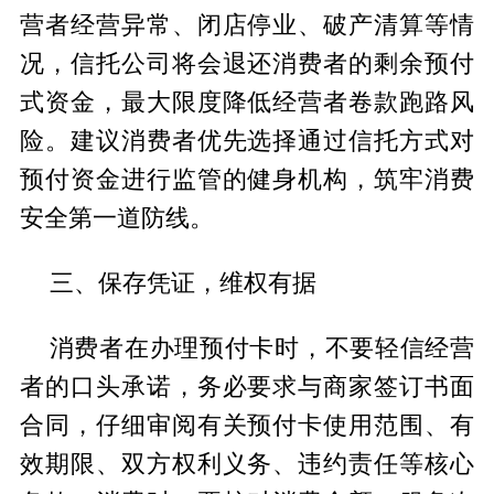
营者经营异常、闭店停业、破产清算等情
况，信托公司将会退还消费者的剩余预付
式资金，最大限度降低经营者卷款跑路风
险。建议消费者优先选择通过信托方式对
预付资金进行监管的健身机构，筑牢消费
安全第一道防线。
三、保存凭证，维权有据
消费者在办理预付卡时，不要轻信经营
者的口头承诺，务必要求与商家签订书面
合同，仔细审阅有关预付卡使用范围、有
效期限、双方权利义务、违约责任等核心