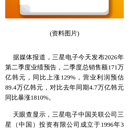
(资料图片)
据媒体报道，三星电子今天发布2026年
第二季度业绩预告，二季度总销售额171万
亿韩元，同比上涨129%，营业利润预估
89.4万亿韩元，对比去年同期4.7万亿韩元
同比暴涨1810%。
天眼查显示，三星电子中国关联公司三
星（中国）投资有限公司成立于1996年3