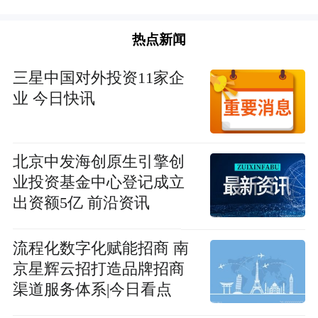
热点新闻
三星中国对外投资11家企
业 今日快讯
北京中发海创原生引擎创
业投资基金中心登记成立
出资额5亿 前沿资讯
流程化数字化赋能招商 南
京星辉云招打造品牌招商
渠道服务体系|今日看点