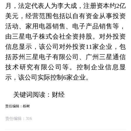
月，法定代表人为李大成，注册资本约2亿
美元，经营范围包括以自有资金从事投资
活动、家用电器销售、电子产品销售等，
由三星电子株式会社全资持股。对外投资
信息显示，该公司对外投资11家企业，包
括苏州三星电子有限公司、广州三星通信
技术研究有限公司等。控制企业信息显
示，该公司实际控制6家企业。
关键词阅读：财经
责任编辑：栎树
责任编辑：316