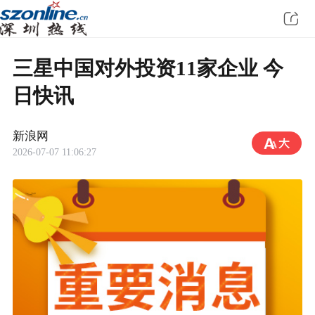
三星中国对外投资11家企业 今
日快讯
新浪网
2026-07-07 11:06:27