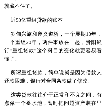
就藏不住了。
近50亿重组贷款的账本
罗甸兴旅和遵义道桥，一个展期10年，
一个重组20年，两件事放在一起，贵阳银
行“重组贷款”这个科目的变化就更容易看
懂了。
所谓重组贷款，简单说就是因为借款人
还款困难，银行对合同条款做了修改。
这类贷款往往介于正常和不良之间，有
点像一个蓄水池，暂时把问题资产装在里