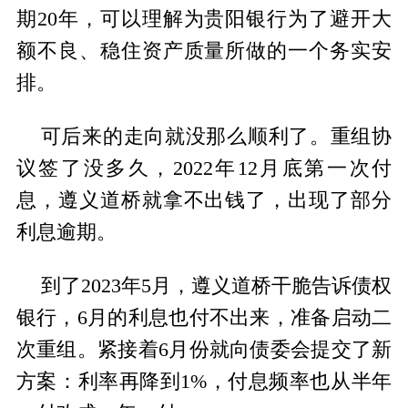
期20年，可以理解为贵阳银行为了避开大
额不良、稳住资产质量所做的一个务实安
排。
可后来的走向就没那么顺利了。重组协
议签了没多久，2022年12月底第一次付
息，遵义道桥就拿不出钱了，出现了部分
利息逾期。
到了2023年5月，遵义道桥干脆告诉债权
银行，6月的利息也付不出来，准备启动二
次重组。紧接着6月份就向债委会提交了新
方案：利率再降到1%，付息频率也从半年