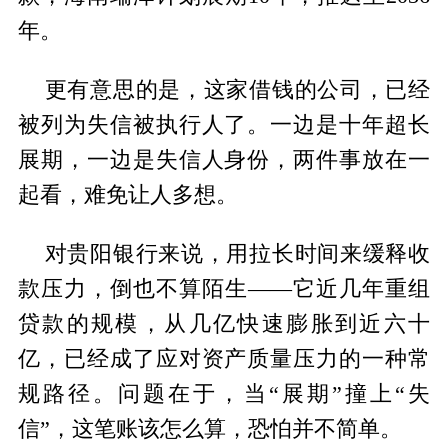
年。
更有意思的是，这家借钱的公司，已经
被列为失信被执行人了。一边是十年超长
展期，一边是失信人身份，两件事放在一
起看，难免让人多想。
对贵阳银行来说，用拉长时间来缓释收
款压力，倒也不算陌生——它近几年重组
贷款的规模，从几亿快速膨胀到近六十
亿，已经成了应对资产质量压力的一种常
规路径。问题在于，当“展期”撞上“失
信”，这笔账该怎么算，恐怕并不简单。