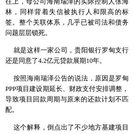
往上，母公司海南瑞泽的实际控制人张海
林，同样背着失信被执行人和限高的标
签。整个关联体系，几乎已被司法和债务
问题层层锁死。
就是这样一家公司，贵阳银行罗甸支行
还是同意了4.2亿元贷款展期10年。
按照海南瑞泽公告的说法，原因是罗甸
PPP项目建设期延长、财政支付安排调整，
导致项目回款周期与原来的还款计划不匹
配。
这个解释，倒点出了不少地方基建项目