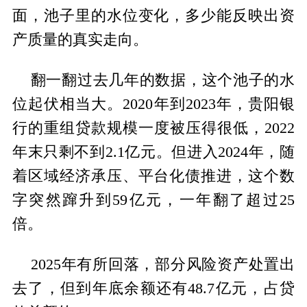
面，池子里的水位变化，多少能反映出资
产质量的真实走向。
翻一翻过去几年的数据，这个池子的水
位起伏相当大。2020年到2023年，贵阳银
行的重组贷款规模一度被压得很低，2022
年末只剩不到2.1亿元。但进入2024年，随
着区域经济承压、平台化债推进，这个数
字突然蹿升到59亿元，一年翻了超过25
倍。
2025年有所回落，部分风险资产处置出
去了，但到年底余额还有48.7亿元，占贷