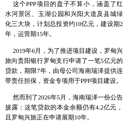
这个PPP项目的盘子不算小，涵盖了红
水河景区、玉湖公园和兴阳大道及县城绿
化三大块，计划总投资约10亿元，建设期2
年，运营期15年。
2019年6月，为了推进项目建设，罗甸兴
旅向贵阳银行罗甸支行申请了一笔5亿元的
贷款，期限7年，由母公司海南瑞泽提供连
带责任担保，资金专项用于PPP项目建设。
然而到了2026年5月，海南瑞泽一份公告
披露：这笔贷款的本金余额仍有4.2亿元，
且罗甸兴旅正在申请展期10年。