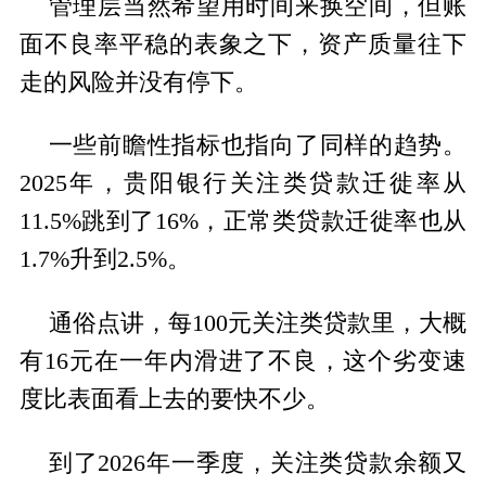
管理层当然希望用时间来换空间，但账
面不良率平稳的表象之下，资产质量往下
走的风险并没有停下。
一些前瞻性指标也指向了同样的趋势。
2025年，贵阳银行关注类贷款迁徙率从
11.5%跳到了16%，正常类贷款迁徙率也从
1.7%升到2.5%。
通俗点讲，每100元关注类贷款里，大概
有16元在一年内滑进了不良，这个劣变速
度比表面看上去的要快不少。
到了2026年一季度，关注类贷款余额又