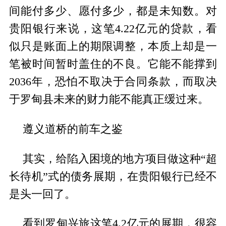
间能付多少、愿付多少，都是未知数。对
贵阳银行来说，这笔4.22亿元的贷款，看
似只是账面上的期限调整，本质上却是一
笔被时间暂时盖住的不良。它能不能撑到
2036年，恐怕不取决于合同条款，而取决
于罗甸县未来的财力能不能真正缓过来。
遵义道桥的前车之鉴
其实，给陷入困境的地方项目做这种“超
长待机”式的债务展期，在贵阳银行已经不
是头一回了。
看到罗甸兴旅这笔4.2亿元的展期，很容