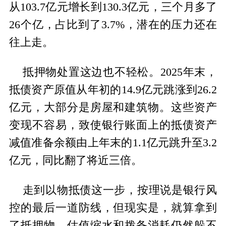
从103.7亿元增长到130.3亿元，三个月多了
26个亿，占比到了3.7%，潜在的压力还在
往上走。
抵押物处置这边也不轻松。2025年末，
抵债资产原值从年初的14.9亿元跳涨到26.2
亿元，大部分是房屋和建筑物。这些资产
变现不容易，致使银行账面上的抵债资产
减值准备余额由上年末的1.1亿元跳升至3.2
亿元，同比翻了将近三倍。
走到以物抵债这一步，按理说是银行风
控的最后一道防线，但现实是，就算拿到
了抵押物，估值缩水和拨备消耗仍然躲不