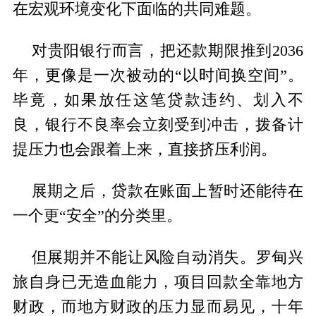
在宏观环境变化下面临的共同难题。
对贵阳银行而言，把还款期限推到2036
年，更像是一次被动的“以时间换空间”。
毕竟，如果放任这笔贷款违约、划入不
良，银行不良率会立刻受到冲击，拨备计
提压力也会跟着上来，直接挤压利润。
展期之后，贷款在账面上暂时还能待在
一个更“安全”的分类里。
但展期并不能让风险自动消失。罗甸兴
旅自身已无造血能力，项目回款全靠地方
财政，而地方财政的压力显而易见，十年