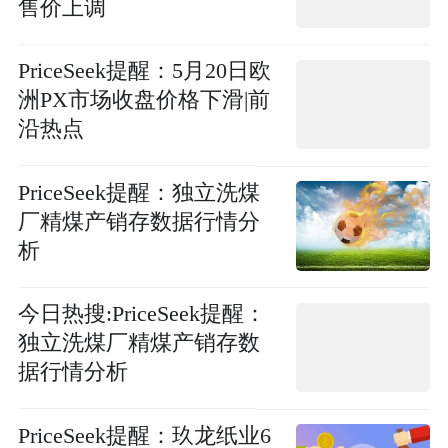
售价上调
PriceSeek提醒：5月20日欧
洲PX市场收盘价格下滑|前
沿热点
PriceSeek提醒：独立洗煤
厂精煤产销存数据行情分
析
今日热搜:PriceSeek提醒：
独立洗煤厂精煤产销存数
据行情分析
PriceSeek提醒：玖龙纸业6