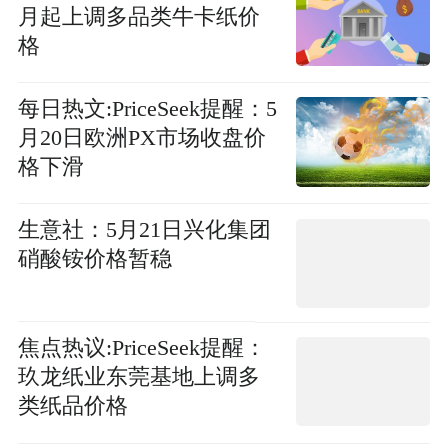
月起上调多品类牛卡纸价
格
每日热文:PriceSeek提醒：5
月20日欧洲PX市场收盘价
格下滑
生意社：5月21日兴化集团
硝酸铵价格暂稳
焦点热议:PriceSeek提醒：
玖龙纸业东莞基地上调多
类纸品价格