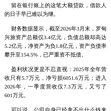
留在银行账上的这笔大额贷款，借款人
的日子早已难以为继。
财务数据显示，截至2026年3月末，罗甸
兴旅资产总额仅3.4亿元，负债总额却高达
5.2亿元，净资产为负1.8亿元，资产负债率
攀升至154.5%，已严重资不抵债。
盈利状况更是不忍直视：2025年全年营
收只有5.7万元，净亏损6051.6万元；进入
2026年，一季度营收仅7.3万元，又亏了
601万元。
可以说，公司自身已经拿不出什么钱来