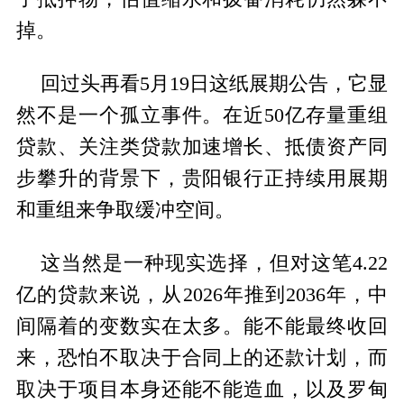
掉。
回过头再看5月19日这纸展期公告，它显
然不是一个孤立事件。在近50亿存量重组
贷款、关注类贷款加速增长、抵债资产同
步攀升的背景下，贵阳银行正持续用展期
和重组来争取缓冲空间。
这当然是一种现实选择，但对这笔4.22
亿的贷款来说，从2026年推到2036年，中
间隔着的变数实在太多。能不能最终收回
来，恐怕不取决于合同上的还款计划，而
取决于项目本身还能不能造血，以及罗甸