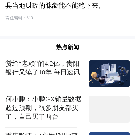
县当地财政的脉象能不能稳下来。
责任编辑：310
热点新闻
贷给“老赖”的4.2亿，贵阳
银行又续了10年 每日速讯
何小鹏：小鹏GX销量数据
超过预期，很多朋友都买
了，自己买了两台