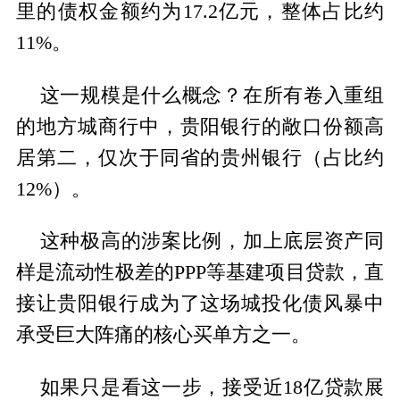
里的债权金额约为17.2亿元，整体占比约
11%。
这一规模是什么概念？在所有卷入重组
的地方城商行中，贵阳银行的敞口份额高
居第二，仅次于同省的贵州银行（占比约
12%）。
这种极高的涉案比例，加上底层资产同
样是流动性极差的PPP等基建项目贷款，直
接让贵阳银行成为了这场城投化债风暴中
承受巨大阵痛的核心买单方之一。
如果只是看这一步，接受近18亿贷款展