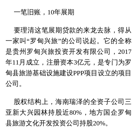
一笔旧账，10年展期
要理清这笔展期贷款的来龙去脉，得从
一家叫“罗甸兴旅”的公司说起。它的全称
是贵州罗甸兴旅投资开发有限公司，2017
年11月成立，注册资本3亿元，是专门为罗
甸县旅游基础设施建设PPP项目设立的项目
公司。
股权结构上，海南瑞泽的全资子公司三
亚新大兴园林持股近80%，地方国企罗甸
县旅游文化开发投资公司持股20%。