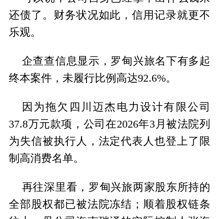
还债了。财务状况如此，信用记录就更不
乐观。
企查查信息显示，罗甸兴旅名下有多起
终本案件，未履行比例高达92.6%。
因为拖欠四川迈杰电力设计有限公司
37.8万元款项，公司在2026年3月被法院列
为失信被执行人，法定代表人也登上了限
制高消费名单。
再往深里看，罗甸兴旅两家股东所持的
全部股权都已被法院冻结；顺着股权链条