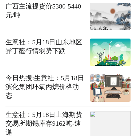
广西主流提货价5380-5440
元/吨
生意社：5月18日山东地区
异丁醛行情弱势下跌
今日热搜:生意社：5月18日
滨化集团环氧丙烷价格动
态
生意社：5月18日上海期货
交易所期锡库存9162吨-速
递