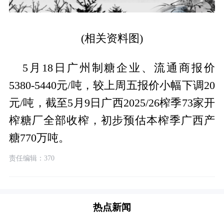
(相关资料图)
5月18日广州制糖企业、流通商报价
5380-5440元/吨，较上周五报价小幅下调20
元/吨，截至5月9日广西2025/26榨季73家开
榨糖厂全部收榨，初步预估本榨季广西产
糖770万吨。
责任编辑：370
热点新闻