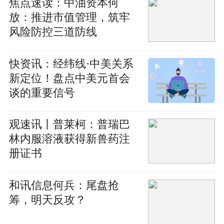
焦点速读：中油资本何
放：推进市值管理，筑牢
风险防控三道防线
快资讯：经纬线·中美关系
新定位！盘点中美元首会
谈的重要信号
观速讯丨普莱柯：普瑞巴
林内服溶液获得新兽药注
册证书
和讯信息何兵：尾盘抢
筹，明天反攻？