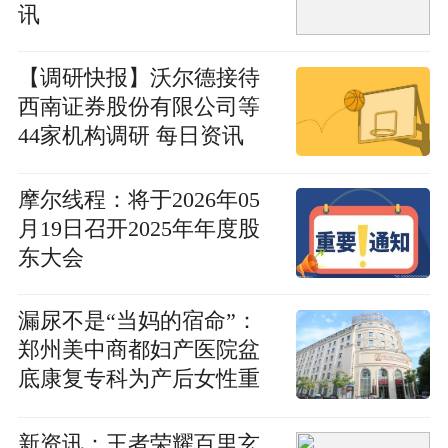
讯
【调研快报】沃尔德接待
西南证券股份有限公司等
44家机构调研 每日资讯
摩尔线程：将于2026年05
月19日召开2025年年度股
东大会
漏尿不是“当妈的宿命”：
郑州美中商都妇产医院盆
底康复专科为产后女性重
建自信
新资讯：王者荣耀百里玄