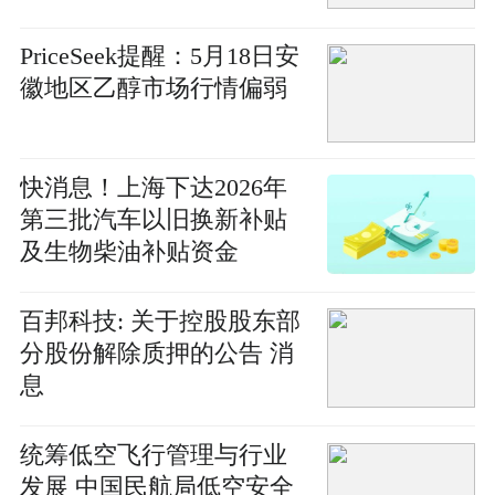
PriceSeek提醒：5月18日安
徽地区乙醇市场行情偏弱
快消息！上海下达2026年
第三批汽车以旧换新补贴
及生物柴油补贴资金
百邦科技: 关于控股股东部
分股份解除质押的公告 消
息
统筹低空飞行管理与行业
发展 中国民航局低空安全