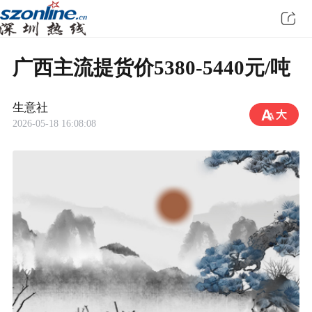
广西主流提货价5380-5440元/吨
生意社
2026-05-18 16:08:08