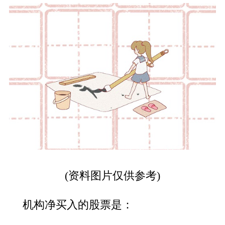
(资料图片仅供参考)
机构净买入的股票是：