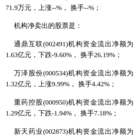
71.9万元，上涨--%， 换手--%；
机构净卖出的股票是：
通鼎互联(002491)机构资金流出净额为
1.63亿元，下跌-9.60%， 换手26.19%；
万泽股份(000534)机构资金流出净额为
1.32亿元，上涨9.99%， 换手4.42%；
重药控股(000950)机构资金流出净额为
1.29亿元，下跌-1.94%， 换手7.18%；
新天药业(002873)机构资金流出净额为