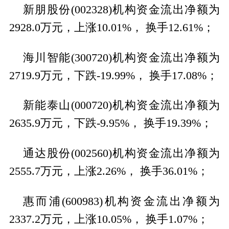
新朋股份(002328)机构资金流出净额为
2928.0万元，上涨10.01%， 换手12.61%；
海川智能(300720)机构资金流出净额为
2719.9万元，下跌-19.99%， 换手17.08%；
新能泰山(000720)机构资金流出净额为
2635.9万元，下跌-9.95%， 换手19.39%；
通达股份(002560)机构资金流出净额为
2555.7万元，上涨2.26%， 换手36.01%；
惠而浦(600983)机构资金流出净额为
2337.2万元，上涨10.05%， 换手1.07%；