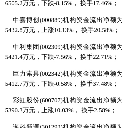
6505.2万元，下跌-8.15%， 换手17.46%；
中嘉博创(000889)机构资金流出净额为
5432.8万元，上涨10.13%， 换手20.58%；
中利集团(002309)机构资金流出净额为
5421.4万元，下跌-7.56%， 换手22.71%；
巨力索具(002342)机构资金流出净额为
5412.7万元，下跌-0.58%， 换手37.48%；
彩虹股份(600707)机构资金流出净额为
5390.3万元，上涨10.03%， 换手2.58%；
海科新源(301292)机构资金流出净额为