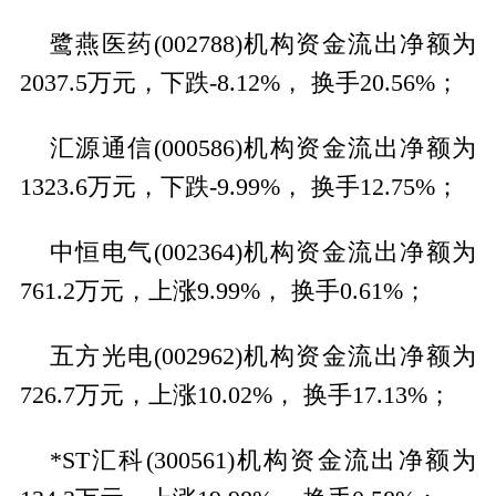
鹭燕医药(002788)机构资金流出净额为
2037.5万元，下跌-8.12%， 换手20.56%；
汇源通信(000586)机构资金流出净额为
1323.6万元，下跌-9.99%， 换手12.75%；
中恒电气(002364)机构资金流出净额为
761.2万元，上涨9.99%， 换手0.61%；
五方光电(002962)机构资金流出净额为
726.7万元，上涨10.02%， 换手17.13%；
*ST汇科(300561)机构资金流出净额为