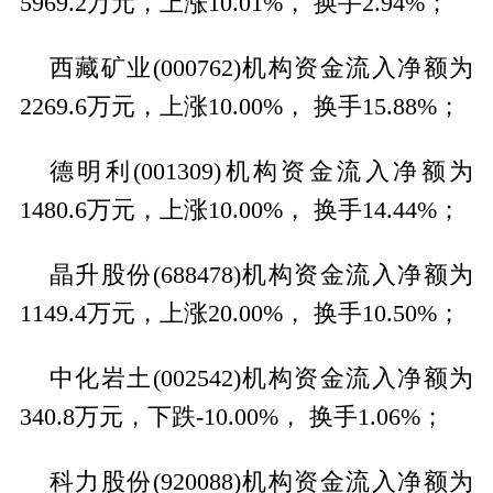
5969.2万元，上涨10.01%， 换手2.94%；
西藏矿业(000762)机构资金流入净额为
2269.6万元，上涨10.00%， 换手15.88%；
德明利(001309)机构资金流入净额为
1480.6万元，上涨10.00%， 换手14.44%；
晶升股份(688478)机构资金流入净额为
1149.4万元，上涨20.00%， 换手10.50%；
中化岩土(002542)机构资金流入净额为
340.8万元，下跌-10.00%， 换手1.06%；
科力股份(920088)机构资金流入净额为