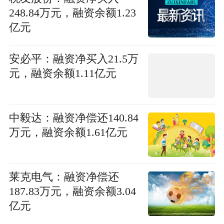
248.84万元，融资余额1.23
亿元
安必平：融资净买入21.5万
元，融资余额1.11亿元
中毅达：融资净偿还140.84
万元，融资余额1.61亿元
莱克电气：融资净偿还
187.83万元，融资余额3.04
亿元