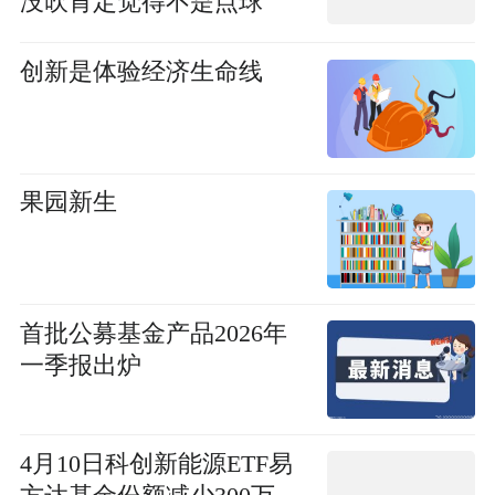
没吹肯定觉得不是点球
创新是体验经济生命线
果园新生
首批公募基金产品2026年
一季报出炉
4月10日科创新能源ETF易