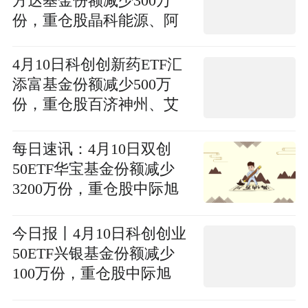
方达基金份额减少300万
份，重仓股晶科能源、阿
特斯、天合光能_即时
4月10日科创创新药ETF汇
添富基金份额减少500万
份，重仓股百济神州、艾
力斯、百利天恒
每日速讯：4月10日双创
50ETF华宝基金份额减少
3200万份，重仓股中际旭
创、新易盛、宁德时代
今日报丨4月10日科创创业
50ETF兴银基金份额减少
100万份，重仓股中际旭
创、新易盛、宁德时代