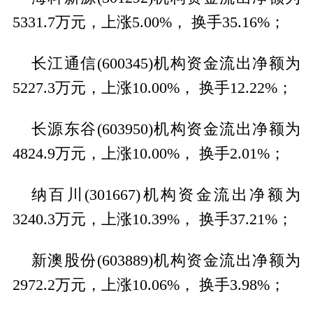
5331.7万元，上涨5.00%， 换手35.16%；
长江通信(600345)机构资金流出净额为
5227.3万元，上涨10.00%， 换手12.22%；
长源东谷(603950)机构资金流出净额为
4824.9万元，上涨10.00%， 换手2.01%；
纳百川(301667)机构资金流出净额为
3240.3万元，上涨10.39%， 换手37.21%；
新澳股份(603889)机构资金流出净额为
2972.2万元，上涨10.06%， 换手3.98%；