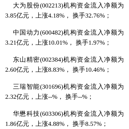
大为股份(002213)机构资金流入净额为
3.85亿元，上涨4.18%， 换手32.76%；
中国动力(600482)机构资金流入净额为
3.21亿元，上涨10.01%， 换手1.97%；
东山精密(002384)机构资金流入净额为
2.60亿元，上涨8.83%， 换手10.46%；
三瑞智能(301696)机构资金流入净额为
2.32亿元，上涨--%， 换手--%；
华懋科技(603306)机构资金流入净额为
1.86亿元，上涨4.88%， 换手8.57%；