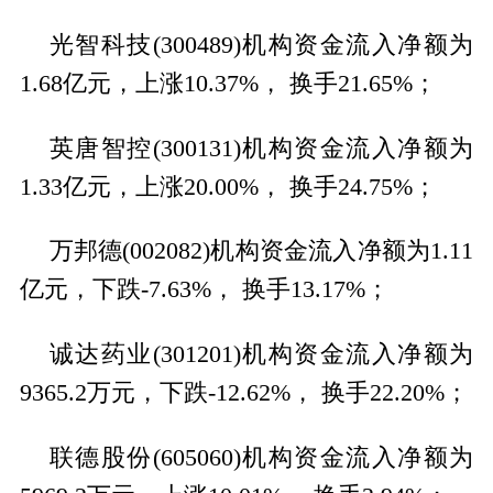
光智科技(300489)机构资金流入净额为
1.68亿元，上涨10.37%， 换手21.65%；
英唐智控(300131)机构资金流入净额为
1.33亿元，上涨20.00%， 换手24.75%；
万邦德(002082)机构资金流入净额为1.11
亿元，下跌-7.63%， 换手13.17%；
诚达药业(301201)机构资金流入净额为
9365.2万元，下跌-12.62%， 换手22.20%；
联德股份(605060)机构资金流入净额为