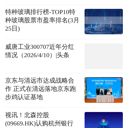
特种玻璃排行榜-TOP10特
种玻璃股票市盈率排名(3月
25日)
威唐工业300707近年分红
情况（2026/4/10）|头条
京东与清远市达成战略合
作 正式在清远落地京东跑
步鸡认证基地
视讯！北森控股
(09669.HK)认购杭州银行