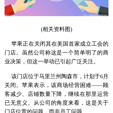
(相关资料图)
苹果正在关闭其在美国首家成立工会的
门店。虽然公司称这是一个简单明了的商
业决策，但这一举动已引起广泛关注。
该门店位于马里兰州陶森市，计划于6月
关闭。苹果表示，该商场经营困难——顾
客减少、店铺数量下降，继续在那里运营
已无意义。从公司的角度来看，这是关于
门店位置的问题，而非员工问题。