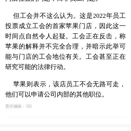
但工会并不这么认为。这是2022年员工
投票成立工会的首家苹果门店，因此这一
时间点自然令人起疑。工会正在反击，称
苹果的解释并不完全合理，并暗示此举可
能与门店的工会地位有关。工会甚至正在
研究可能的法律行动。
苹果则表示，该店员工不会无路可走，
他们可以申请公司内部的其他职位。
责任编辑：582