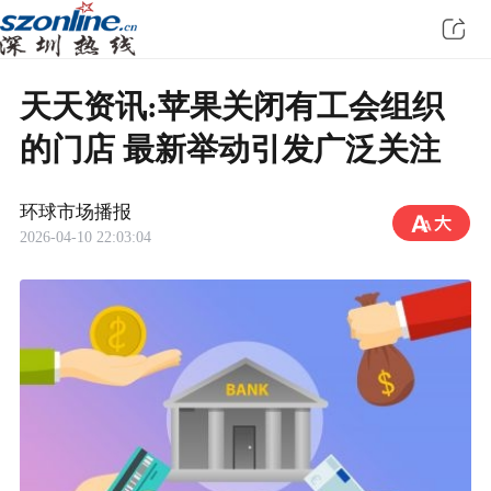
天天资讯:苹果关闭有工会组织
的门店 最新举动引发广泛关注
环球市场播报
2026-04-10 22:03:04