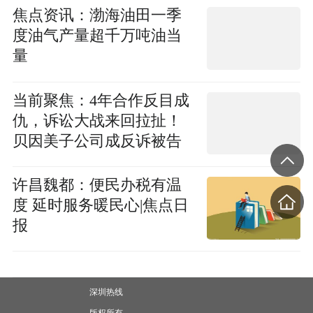
焦点资讯：渤海油田一季
度油气产量超千万吨油当
量
当前聚焦：4年合作反目成
仇，诉讼大战来回拉扯！
贝因美子公司成反诉被告
许昌魏都：便民办税有温
度 延时服务暖民心|焦点日
报
深圳热线
版权所有