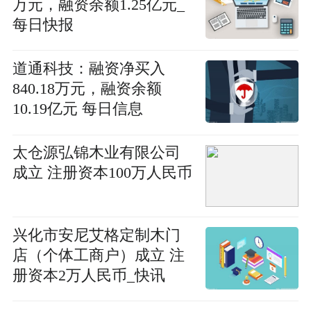
万元，融资余额1.25亿元_
每日快报
道通科技：融资净买入
840.18万元，融资余额
10.19亿元 每日信息
太仓源弘锦木业有限公司
成立 注册资本100万人民币
兴化市安尼艾格定制木门
店（个体工商户）成立 注
册资本2万人民币_快讯