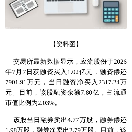
【资料图】
交易所最新数据显示，应流股份于2026
年7月7日获融资买入1.02亿元，融资偿还
7901.91万元，当日融资净买入2317.24万
元。目前，该股融资余额7.80亿，占流通
市值比例为2.03%。
该股当日融券卖出4.77万股，融券偿还
1.98万股，融券净卖出2.79万股。目前，该