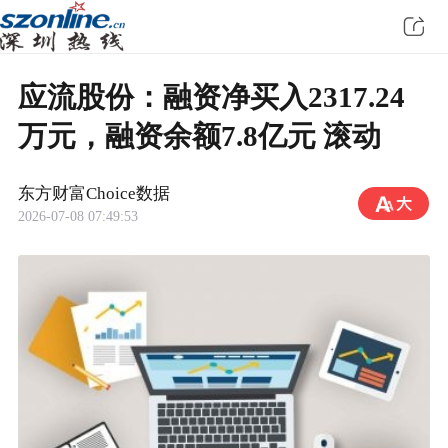
应流股份：融资净买入2317.24
万元，融资余额7.8亿元 滚动
东方财富Choice数据
2026-07-08 07:49:53