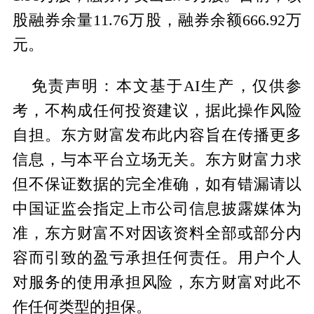
股融券余量11.76万股，融券余额666.92万
元。
免责声明：本文基于AI生产，仅供参
考，不构成任何投资建议，据此操作风险
自担。东方财富发布此内容旨在传播更多
信息，与本平台立场无关。东方财富力求
但不保证数据的完全准确，如有错漏请以
中国证监会指定上市公司信息披露媒体为
准，东方财富不对因该资料全部或部分内
容而引致的盈亏承担任何责任。用户个人
对服务的使用承担风险，东方财富对此不
作任何类型的担保。