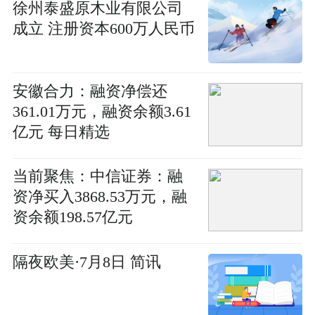
徐州泰盛原木业有限公司
成立 注册资本600万人民币
安徽合力：融资净偿还
361.01万元，融资余额3.61
亿元 每日精选
当前聚焦：中信证券：融
资净买入3868.53万元，融
资余额198.57亿元
隔夜欧美·7月8日 简讯