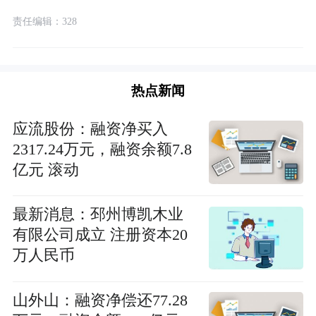
责任编辑：328
热点新闻
应流股份：融资净买入
2317.24万元，融资余额7.8
亿元 滚动
最新消息：邳州博凯木业
有限公司成立 注册资本20
万人民币
山外山：融资净偿还77.28