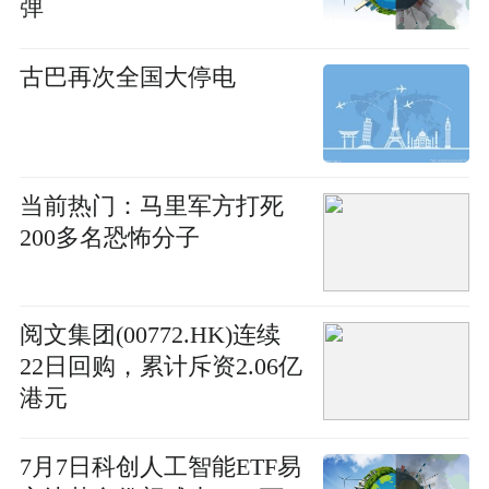
弹
古巴再次全国大停电
当前热门：马里军方打死
200多名恐怖分子
阅文集团(00772.HK)连续
22日回购，累计斥资2.06亿
港元
7月7日科创人工智能ETF易