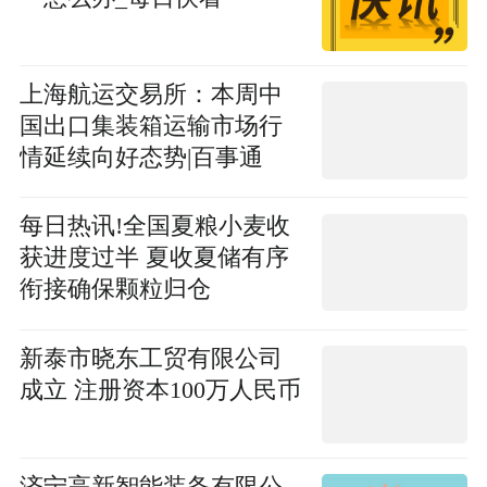
上海航运交易所：本周中
国出口集装箱运输市场行
情延续向好态势|百事通
每日热讯!全国夏粮小麦收
获进度过半 夏收夏储有序
衔接确保颗粒归仓
新泰市晓东工贸有限公司
成立 注册资本100万人民币
济宁高新智能装备有限公