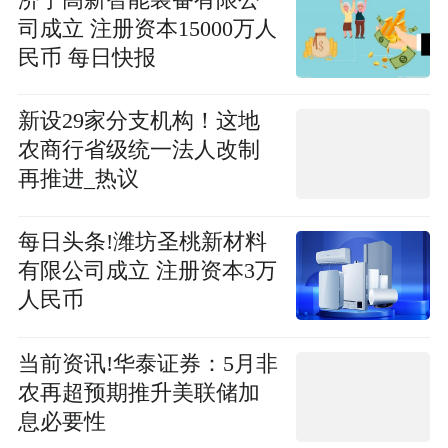
司成立 注册资本15000万人
民币 每日快报
新设29家分支机构！这地
农商行省级统一法人改制
再推进_热议
每日头条!潍坊圣桃新材料
有限公司成立 注册资本3万
人民币
当前资讯!华泰证券：5月非
农再超预期推升美联储加
息必要性