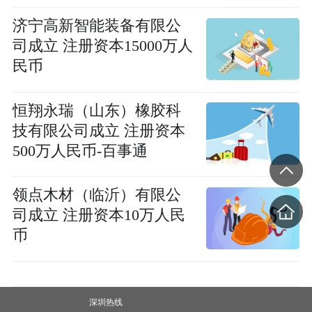
济宁高新智能装备有限公
司成立 注册资本15000万人
民币
恒翔永瑞（山东）橡胶科
技有限公司成立 注册资本
500万人民币-百事通
领点木材（临沂）有限公
司成立 注册资本10万人民
币
深圳热线