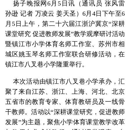
扬子晚报网6月5日讯（通讯员 张风雷
孙逊 记者 万凌云 姜天圣）6月4日下午至6
月5日上午，第二十六届江浙沪冀京“深耕
课堂研究 促进教师发展”教学观摩研讨活动
暨镇江市小学体育名师工作室、苏州市相
城区姚玉琴名师工作室联合研修活动，在
镇江市八叉巷小学隆重举行。
本次活动由镇江市八叉巷小学承办，汇
聚了来自江苏、浙江、上海、河北、北京
五省市的教育专家、体育教研员及一线骨
干教师。活动以“深耕课堂研究，促进教师
发展”为主题，聚焦小学体育课堂教学改革