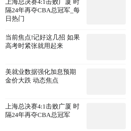
上海总决赛4:1击败广厦 时
隔24年再夺CBA总冠军_每
日热门
当前焦点!记好这几招 如果
高考时紧张就用起来
美就业数据强化加息预期
金价大跌 动态焦点
上海总决赛4:1击败广厦 时
隔24年再夺CBA总冠军