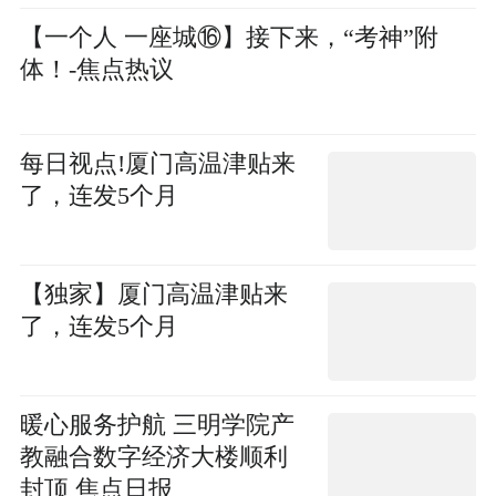
【一个人 一座城⑯】接下来，“考神”附
体！-焦点热议
每日视点!厦门高温津贴来
了，连发5个月
【独家】厦门高温津贴来
了，连发5个月
暖心服务护航 三明学院产
教融合数字经济大楼顺利
封顶 焦点日报