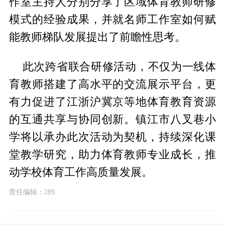
作室主持人分别分享了区域体育教师研修
模式的经验成果，并就名师工作室如何赋
能教师梯队发展提出了前瞻性思考。
此次跨省联合研修活动，不仅为一线体
育教师搭建了高水平的交流展示平台，更
有力促进了江浙沪冀京等地体育教育资源
的互通共享与协同创新。镇江市八叉巷小
学将以承办此次活动为契机，持续深化课
堂教学研究，助力体育教师专业成长，推
动学校体育工作高质量发展。
责任编辑：289