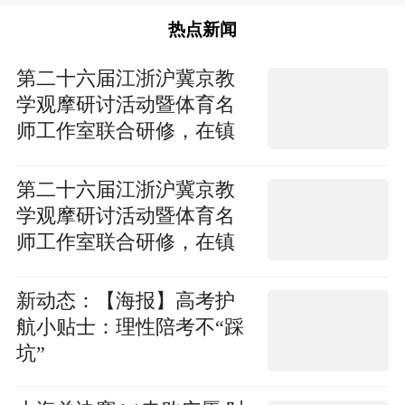
热点新闻
第二十六届江浙沪冀京教
学观摩研讨活动暨体育名
师工作室联合研修，在镇
江市八叉巷小学成功举办
第二十六届江浙沪冀京教
学观摩研讨活动暨体育名
师工作室联合研修，在镇
江市八叉巷小学成功举办
新动态：【海报】高考护
航小贴士：理性陪考不“踩
坑”