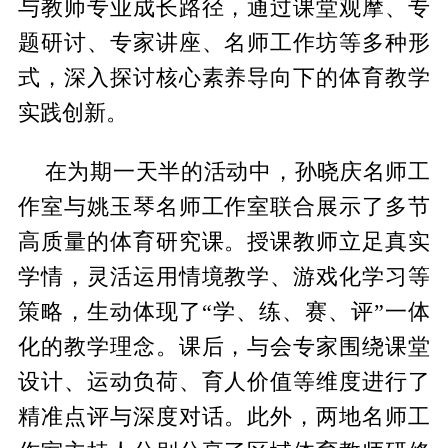
与教师专业成长路径，通过课堂观摩、专
题研讨、专家讲座、名师工作坊等多种形
式，深入探讨核心素养导向下的体育教学
实践创新。
在为期一天半的活动中，孙晓庆名师工
作室与姚玉琴名师工作室联合展示了多节
高质量的体育研究课。授课教师立足真实
学情，灵活运用情境教学、游戏化学习等
策略，生动体现了“学、练、赛、评”一体
化的教学理念。课后，与会专家围绕课堂
设计、运动负荷、育人价值等维度进行了
精准点评与深度对话。此外，两地名师工