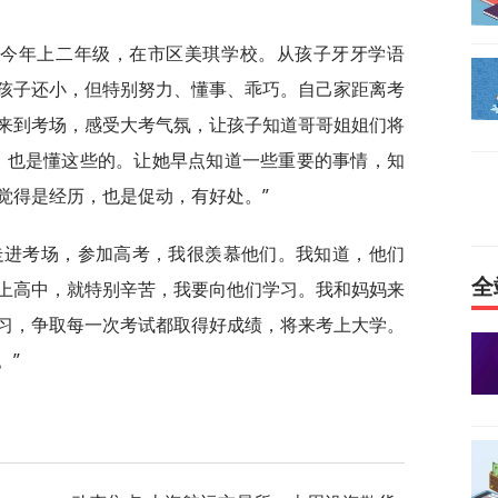
儿今年上二年级，在市区美琪学校。从孩子牙牙学语
孩子还小，但特别努力、懂事、乖巧。自己家距离考
来到考场，感受大考气氛，让孩子知道哥哥姐姐们将
，也是懂这些的。让她早点知道一些重要的事情，知
觉得是经历，也是促动，有好处。”
走进考场，参加高考，我很羡慕他们。我知道，他们
全
上高中，就特别辛苦，我要向他们学习。我和妈妈来
习，争取每一次考试都取得好成绩，将来考上大学。
。”