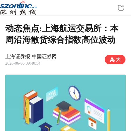
动态焦点:上海航运交易所：本
周沿海散货综合指数高位波动
上海证券报·中国证券网
2026-06-06 09:40:54