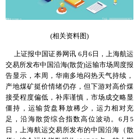
(相关资料图)
上证报中国证券网讯 6月6日，上海航运
交易所发布中国沿海(散货)运输市场周度报
告显示，本周，华南多地闷热天气持续，
产地煤矿挺价情绪仍存，但下游对高价煤
接受程度偏低，补库谨慎，市场成交略显
僵持，运输货盘释放稀少，运力相对充
足，沿海散货综合指数高位波动。6月5
日，上海航运交易所发布的中国沿海（散