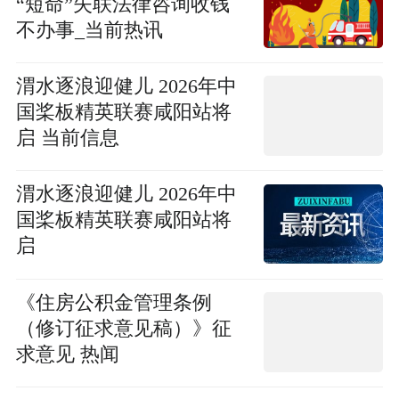
“短命”失联法律咨询收钱
不办事_当前热讯
渭水逐浪迎健儿 2026年中
国桨板精英联赛咸阳站将
启 当前信息
渭水逐浪迎健儿 2026年中
国桨板精英联赛咸阳站将
启
《住房公积金管理条例
（修订征求意见稿）》征
求意见 热闻