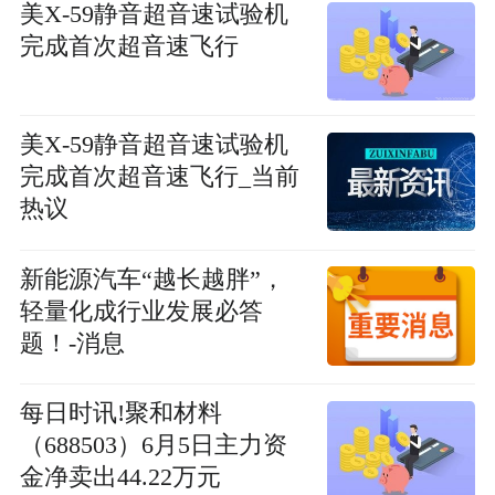
美X-59静音超音速试验机
完成首次超音速飞行
美X-59静音超音速试验机
完成首次超音速飞行_当前
热议
新能源汽车“越长越胖”，
轻量化成行业发展必答
题！-消息
每日时讯!聚和材料
（688503）6月5日主力资
金净卖出44.22万元