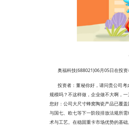
奥福科技(688021)06月05日
投资者：董秘你好，请问贵公司考
规模吗？不这样做，企业做不大啊，一
您好：公司大尺寸蜂窝陶瓷产品已覆盖
与国七、欧七等下一阶段排放法规所需
术与工艺。在稳固重卡市场优势的基础