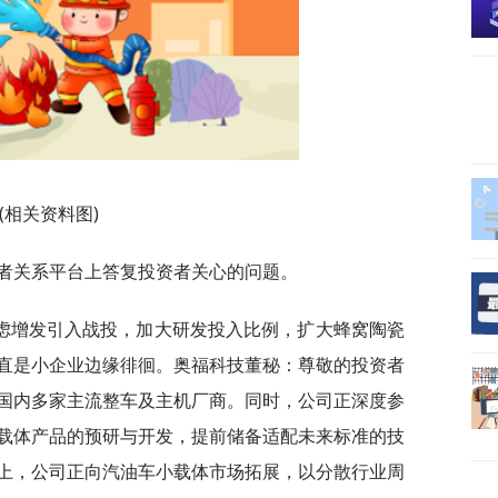
(相关资料图)
在投资者关系平台上答复投资者关心的问题。
虑增发引入战投，加大研发投入比例，扩大蜂窝陶瓷
直是小企业边缘徘徊。奥福科技董秘：尊敬的投资者
国内多家主流整车及主机厂商。同时，公司正深度参
载体产品的预研与开发，提前储备适配未来标准的技
上，公司正向汽油车小载体市场拓展，以分散行业周