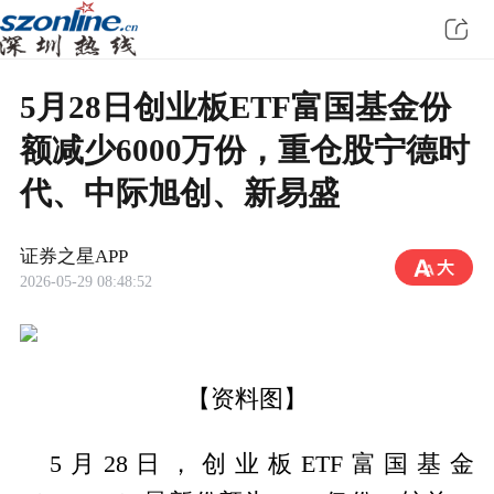
5月28日创业板ETF富国基金份
额减少6000万份，重仓股宁德时
代、中际旭创、新易盛
证券之星APP
2026-05-29 08:48:52
【资料图】
5月28日，创业板ETF富国基金