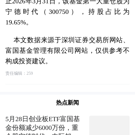
止2026年3月31日，该基金第一大重仓股为
宁德时代（300750），持股占比为
19.65%。
本文数据来源于深圳证券交易所网站、
富国基金管理有限公司网站，仅供参考不
构成投资建议。
责任编辑：259
热点新闻
5月28日创业板ETF富国基
金份额减少6000万份，重