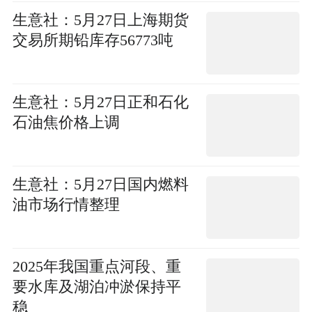
生意社：5月27日上海期货
交易所期铅库存56773吨
生意社：5月27日正和石化
石油焦价格上调
生意社：5月27日国内燃料
油市场行情整理
2025年我国重点河段、重
要水库及湖泊冲淤保持平
稳