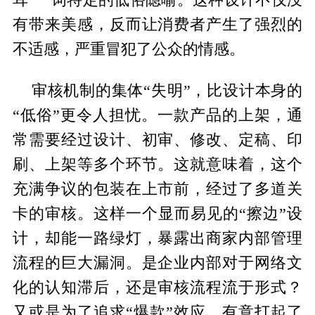
有带来美感，反而让消费者产生了强烈的
不适感，严重冒犯了公众的情感。
审核机制的集体“失明”，比设计本身的
“低俗”更令人担忧。一款产品的上架，通
常需要经过设计、初审、修改、定稿、印
刷、上架等多个环节。这就意味着，这个
充满争议的包装在上市前，经过了多道关
卡的审核。这样一个显而易见的“擦边”设
计，却能一路绿灯，暴露出商家内部管理
流程的巨大漏洞。是企业内部对于网络文
化的认知滞后，还是审核流程流于形式？
又或是为了追求“爆款”效应，有意打起了