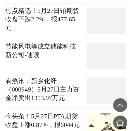
焦点精选！5月27日铂期货
收盘下跌2.2%，报477.65
元
节能风电等成立储能科技
新公司-速读
看热讯：新乡化纤
（000949）5月27日主力资
金净卖出1353.97万元
今头条！5月27日PTA期货
收盘上涨0.87%，报6044元