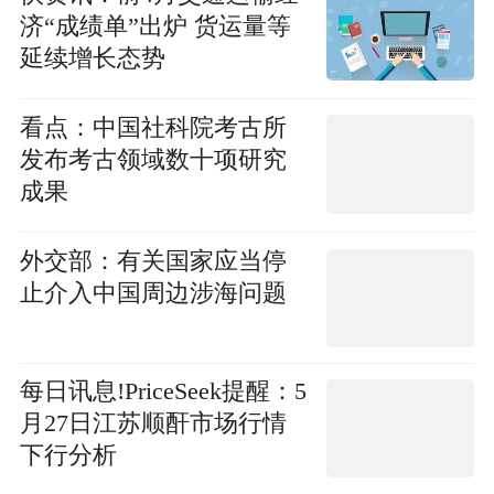
济“成绩单”出炉 货运量等
延续增长态势
看点：中国社科院考古所
发布考古领域数十项研究
成果
外交部：有关国家应当停
止介入中国周边涉海问题
每日讯息!PriceSeek提醒：5
月27日江苏顺酐市场行情
下行分析