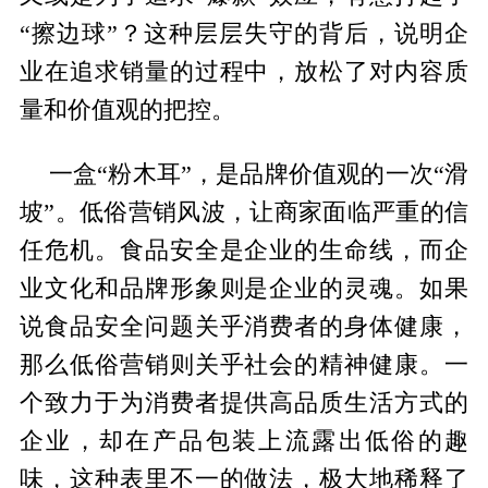
“擦边球”？这种层层失守的背后，说明企
业在追求销量的过程中，放松了对内容质
量和价值观的把控。
一盒“粉木耳”，是品牌价值观的一次“滑
坡”。低俗营销风波，让商家面临严重的信
任危机。食品安全是企业的生命线，而企
业文化和品牌形象则是企业的灵魂。如果
说食品安全问题关乎消费者的身体健康，
那么低俗营销则关乎社会的精神健康。一
个致力于为消费者提供高品质生活方式的
企业，却在产品包装上流露出低俗的趣
味，这种表里不一的做法，极大地稀释了