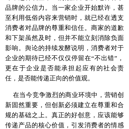
品牌的公信力。当一家企业开始默许，甚
至利用低俗内容来营销时，就已经在透支
消费者对品牌的尊重和信任。商家的道歉
和下架虽然及时，但并不能立刻消除负面
影响。舆论的持续发酵说明，消费者对于
企业的期待已经不仅仅停留在“不出错”，
更在于企业是否能承担起应有的社会责
任，是否能传递正向的价值观。
在当今竞争激烈的商业环境中，营销创
新固然重要，但创新必须建立在尊重和合
规的基础之上。真正的好创意，应该能够
传递产品的核心价值，引发消费者的情感