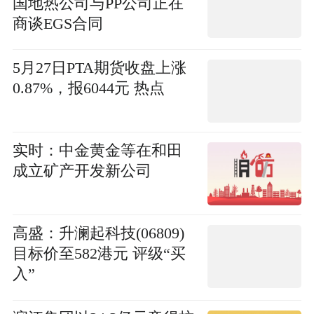
国地热公司与PP公司正在
商谈EGS合同
5月27日PTA期货收盘上涨
0.87%，报6044元 热点
实时：中金黄金等在和田
成立矿产开发新公司
高盛：升澜起科技(06809)
目标价至582港元 评级“买
入”