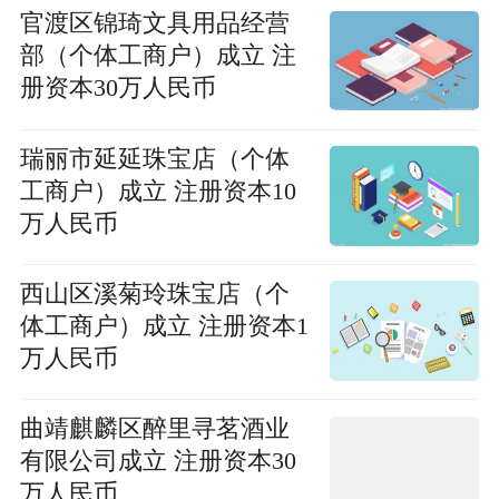
官渡区锦琦文具用品经营
部（个体工商户）成立 注
册资本30万人民币
瑞丽市延延珠宝店（个体
工商户）成立 注册资本10
万人民币
西山区溪菊玲珠宝店（个
体工商户）成立 注册资本1
万人民币
曲靖麒麟区醉里寻茗酒业
有限公司成立 注册资本30
万人民币