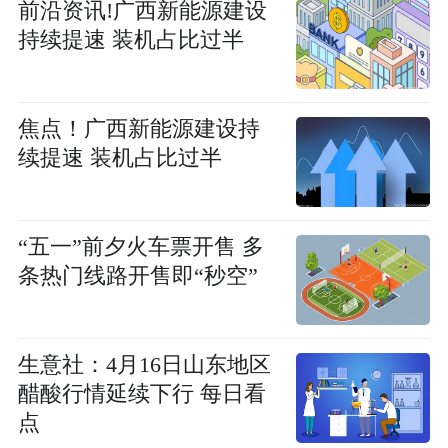
前沿资讯!广西新能源建设
持续提速 装机占比过半
焦点！广西新能源建设持
续提速 装机占比过半
“五一”前夕火车票开售 多
条热门线路开售即“秒空”
生意社：4月16日山东地区
醋酸行情延续下行 每日看
点