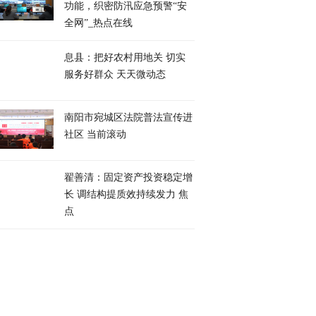
功能，织密防汛应急预警“安
全网”_热点在线
息县：把好农村用地关 切实
服务好群众 天天微动态
南阳市宛城区法院普法宣传进
社区 当前滚动
翟善清：固定资产投资稳定增
长 调结构提质效持续发力 焦
点