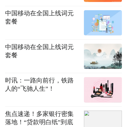
中国移动在全国上线词元
套餐
中国移动在全国上线词元
套餐
时讯：一路向前行，铁路
人的“飞驰人生”！
焦点速递！多家银行密集
落地！“贷款明白纸”到底