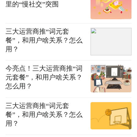
里的“慢社交”突围
三大运营商推“词元套
餐”，和用户啥关系？怎么
用？
今亮点！三大运营商推“词
元套餐”，和用户啥关系？
怎么用？
三大运营商推“词元套
餐”，和用户啥关系？怎么
用？