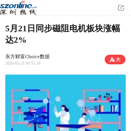
5月21日同步磁阻电机板块涨幅
达2%
东方财富Choice数据
2026-05-21 10:55:19