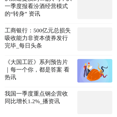
一季度报看汾酒经营模式
的“转身” 资讯
工商银行：500亿元总损失
吸收能力非资本债券发行
完毕_每日头条
《大国工匠》系列预告片
｜每一个你，都是答案 看
热讯
我国一季度重点钢企营收
同比增长1.2%_播资讯