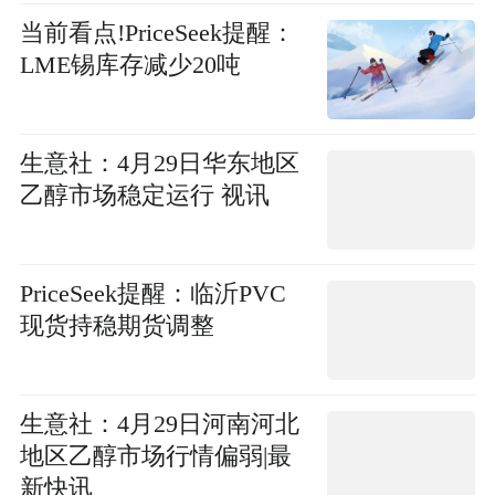
当前看点!PriceSeek提醒：
LME锡库存减少20吨
生意社：4月29日华东地区
乙醇市场稳定运行 视讯
PriceSeek提醒：临沂PVC
现货持稳期货调整
生意社：4月29日河南河北
地区乙醇市场行情偏弱|最
新快讯