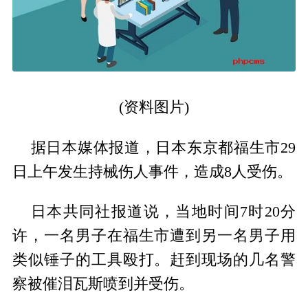
(资料图片)
据日本媒体报道，日本东京都福生市29
日上午发生持械伤人事件，造成8人受伤。
日本共同社报道说，当地时间7时20分
许，一名男子在福生市遭到另一名男子用
类似锤子的工具殴打。赶到现场的几名警
察被催泪瓦斯喷到并受伤。