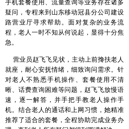
手机套餐使用、流量查询等业务存在诸多
疑问，专程来到山东移动冠县分公司建设
路营业厅寻求帮助。面对复杂的业务流
程，老人一时不知从何说起，显得十分焦
急。
营业员赵飞飞见状，主动上前搀扶老人
就座，耐心安抚情绪，细致询问需求。针
对老人不熟悉手机操作、套餐使用不清
晰、话费查询困难等问题，赵飞飞放慢语
速，逐一解答，并手把手教老人操作手
机。结合老人的通话和上网习惯，她精准
推荐了适合的套餐，全程协助完成业务办