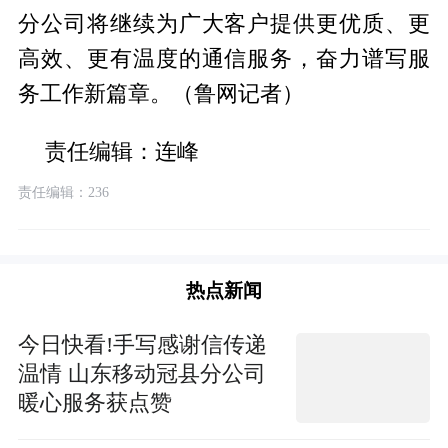
分公司将继续为广大客户提供更优质、更
高效、更有温度的通信服务，奋力谱写服
务工作新篇章。（鲁网记者）
责任编辑：连峰
责任编辑：236
热点新闻
今日快看!手写感谢信传递
温情 山东移动冠县分公司
暖心服务获点赞