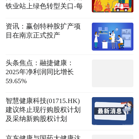
铁业站上绿色转型关口-每
日短讯
资讯：赢创特种胺扩产项
目在南京正式投产
头条焦点：融捷健康：
2025年净利润同比增长
59.65%
智慧健康科技(01715.HK)
建议终止现行购股权计划
及采纳新购股权计划
京东健康与国药大健康达