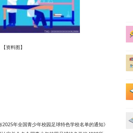
【资料图】
2025年全国青少年校园足球特色学校名单的通知》