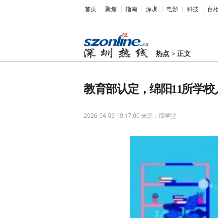
首页
聚焦
指南
深圳
电影
科技
百
热点
>
正文
教育部认定，绵阳11所学校
2026-04-09 19:17:00
来源：绵学堂