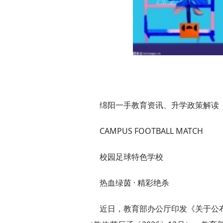
绵阳一手教育资讯、升学政策解读
CAMPUS FOOTBALL MATCH
校园足球特色学校
热血绿茵 · 精彩绝杀
近日，教育部办公厅印发《关于公布