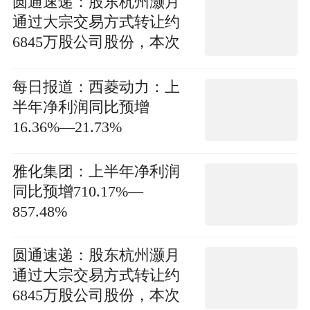
圆通速递：股东杭州灏月
通过大宗交易方式转让约
6845万股公司股份，本次
减持计划实施完毕
每日报道：西菱动力：上
半年净利润同比预增
16.36%—21.73%
雅化集团：上半年净利润
同比预增710.17%—
857.48%
圆通速递：股东杭州灏月
通过大宗交易方式转让约
6845万股公司股份，本次