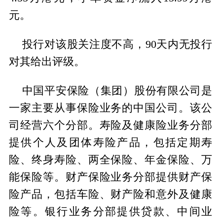
元。
投行对该股关注度不高，90天内无投行
对其给出评级。
中国平安保险（集团）股份有限公司是
一家主要从事保险业务的中国公司。该公
司经营六个分部。寿险及健康险业务分部
提供个人及团体寿险产品，包括定期寿
险、终身寿险、两全保险、年金保险、万
能保险等。财产保险业务分部提供财产保
险产品，包括车险、财产险和意外及健康
险等。银行业务分部提供贷款、中间业