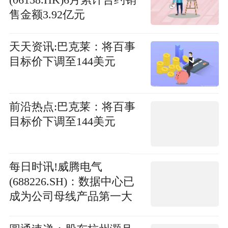
售金额3.92亿元
天天资讯:巴克莱：将百事
目标价下调至144美元
前沿热点:巴克莱：将百事
目标价下调至144美元
每日时讯!威腾电气
(688226.SH)：数据中心已
成为公司母线产品第一大
下游应用领域