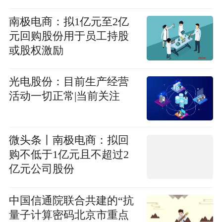
减持计划实施完毕
南极电商：拟1亿元至2亿
元回购股份用于员工持股
或股权激励
光电股份：目前生产经营
活动一切正常|当前关注
微头条丨南极电商：拟回
购不低于1亿元且不超过2
亿元公司股份
中国信通院联合共建的“抗
量子计算密码北京市重点