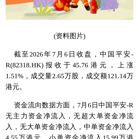
(资料图片)
截至2026年7月6日收盘，中国平安-
R(82318.HK)报收于45.76港元，上涨
1.51%，成交量2.65万股，成交额121.14万
港元。
资金流向数据方面，7月6日中国平安-R
无主力资金净流入，无超大单资金净流
入，无大单资金净流入，中单资金净流入
4.55万港元，小单资金净流入15.99万港