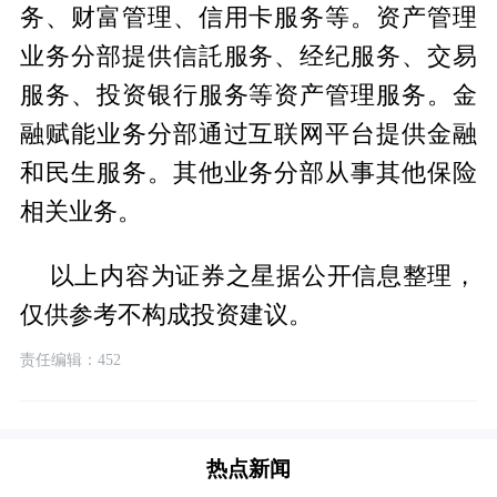
务、财富管理、信用卡服务等。资产管理
业务分部提供信託服务、经纪服务、交易
服务、投资银行服务等资产管理服务。金
融赋能业务分部通过互联网平台提供金融
和民生服务。其他业务分部从事其他保险
相关业务。
以上内容为证券之星据公开信息整理，
仅供参考不构成投资建议。
责任编辑：452
热点新闻