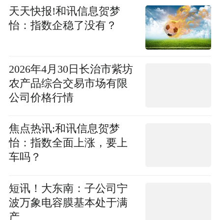
天天快报!和讯信息贺梦
怡：指数企稳了没有？
2026年4月30日长治市紫坊
农产品综合交易市场有限
公司价格行情
焦点热讯:和讯信息贺梦
怡：指数全面上涨，要上
车吗？
短讯！大东南：子公司宁
波万象电容膜基本处于满
产