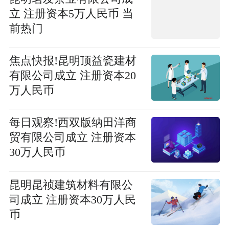
立 注册资本5万人民币 当
前热门
焦点快报!昆明顶益瓷建材
有限公司成立 注册资本20
万人民币
每日观察!西双版纳田洋商
贸有限公司成立 注册资本
30万人民币
昆明昆祯建筑材料有限公
司成立 注册资本30万人民
币