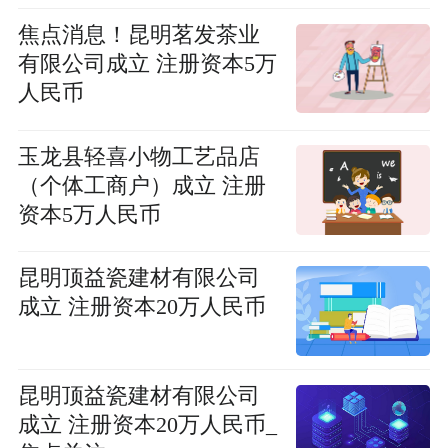
焦点消息！昆明茗发茶业
有限公司成立 注册资本5万
人民币
玉龙县轻喜小物工艺品店
（个体工商户）成立 注册
资本5万人民币
昆明顶益瓷建材有限公司
成立 注册资本20万人民币
昆明顶益瓷建材有限公司
成立 注册资本20万人民币_