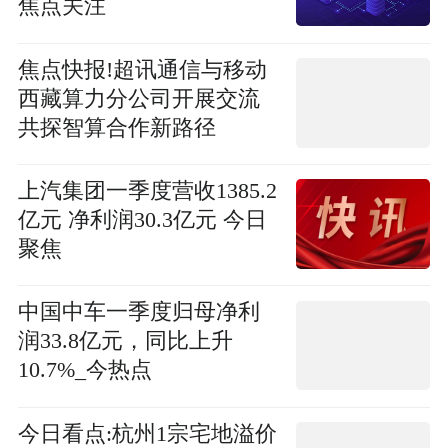
焦点关注
焦点快报!超讯通信与移动
西藏算力分公司开展交流
共探智算合作新路径
上汽集团一季度营收1385.2
亿元 净利润30.3亿元 今日
聚焦
中国中车一季度归母净利
润33.8亿元，同比上升
10.7%_今热点
今日看点:杭州1宗宅地溢价