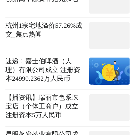
杭州1宗宅地溢价57.26%成
交_焦点热闻
速递！嘉士伯啤酒（大
理）有限公司成立 注册资
本24990.2362万人民币
【播资讯】瑞丽市色系珠
宝店（个体工商户）成立
注册资本5万人民币
昆明茗发茶业有限公司成