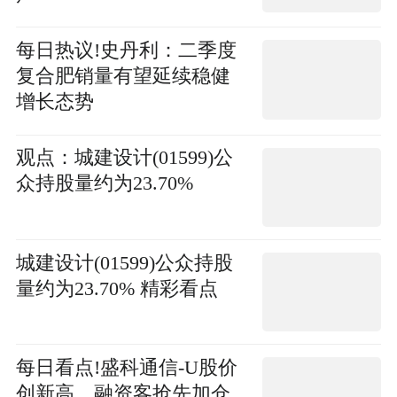
每日热议!史丹利：二季度
复合肥销量有望延续稳健
增长态势
观点：城建设计(01599)公
众持股量约为23.70%
城建设计(01599)公众持股
量约为23.70% 精彩看点
每日看点!盛科通信-U股价
创新高，融资客抢先加仓