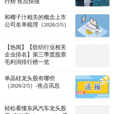
行榜 焦点快报
和椰子汁相关的概念上市
公司名单梳理（2026/2/5）
【热闻】【纺织行业相关
企业排名】第三季度股票
毛利润排行榜一览
单晶硅龙头股有哪些
（2026/2/5）-焦点讯息
轻松看懂东风汽车龙头股