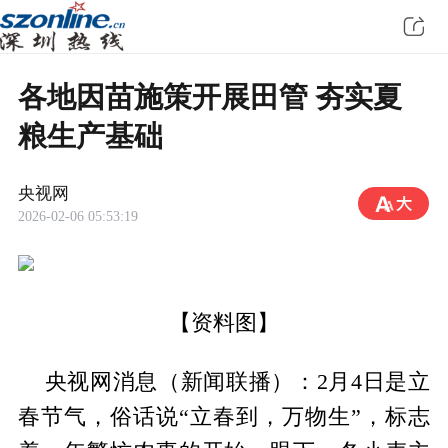
各地因苗施策开展田管 夯实夏
粮生产基础
央视网
2026-02-06 05:53:19
【资料图】
央视网消息（新闻联播）：2月4日是立
春节气，俗话说“立春到，万物生”，标志