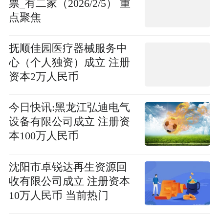
票_有二家（2026/2/5） 重
点聚焦
抚顺佳园医疗器械服务中
心（个人独资）成立 注册
资本2万人民币
今日快讯:黑龙江弘迪电气
设备有限公司成立 注册资
本100万人民币
沈阳市卓锐达再生资源回
收有限公司成立 注册资本
10万人民币 当前热门