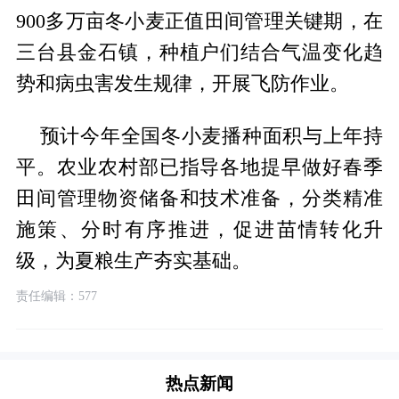
900多万亩冬小麦正值田间管理关键期，在
三台县金石镇，种植户们结合气温变化趋
势和病虫害发生规律，开展飞防作业。
预计今年全国冬小麦播种面积与上年持
平。农业农村部已指导各地提早做好春季
田间管理物资储备和技术准备，分类精准
施策、分时有序推进，促进苗情转化升
级，为夏粮生产夯实基础。
责任编辑：577
热点新闻