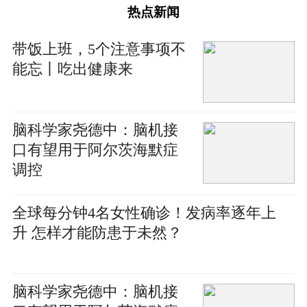
热点新闻
带饭上班，5个注意事项不
能忘丨吃出健康来
脑科学家尧德中：脑机接
口有望用于阿尔茨海默症
调控
全球每分钟4名女性确诊！发病率逐年上
升 怎样才能防患于未然？
脑科学家尧德中：脑机接