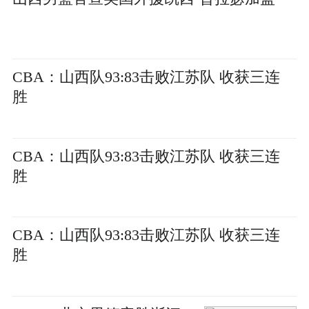
CBA：山西队93:83击败江苏队 收获三连
胜
CBA：山西队93:83击败江苏队 收获三连
胜
CBA：山西队93:83击败江苏队 收获三连
胜