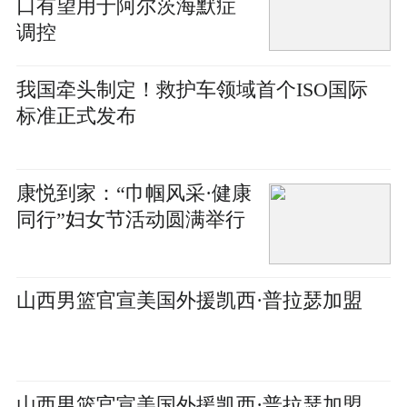
口有望用于阿尔茨海默症
调控
我国牵头制定！救护车领域首个ISO国际
标准正式发布
康悦到家：“巾帼风采·健康
同行”妇女节活动圆满举行
山西男篮官宣美国外援凯西·普拉瑟加盟
山西男篮官宣美国外援凯西·普拉瑟加盟