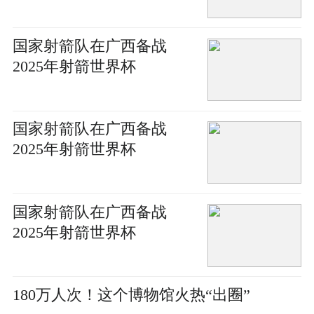
国家射箭队在广西备战
2025年射箭世界杯
国家射箭队在广西备战
2025年射箭世界杯
国家射箭队在广西备战
2025年射箭世界杯
180万人次！这个博物馆火热“出圈”