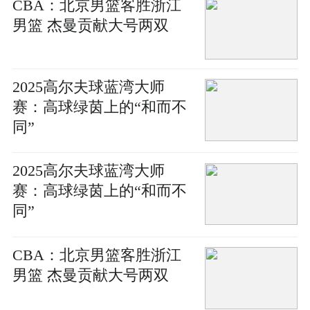
CBA：北京男篮客胜浙江
男篮 杰曼贡献大号两双
2025高尔夫球蓝湾大师
赛：高球绿茵上的“和而不
同”
2025高尔夫球蓝湾大师
赛：高球绿茵上的“和而不
同”
CBA：北京男篮客胜浙江
男篮 杰曼贡献大号两双