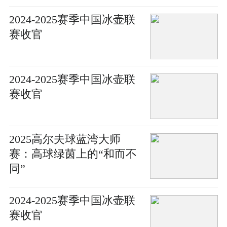
2024-2025赛季中国冰壶联
赛收官
2024-2025赛季中国冰壶联
赛收官
2025高尔夫球蓝湾大师
赛：高球绿茵上的“和而不
同”
2024-2025赛季中国冰壶联
赛收官