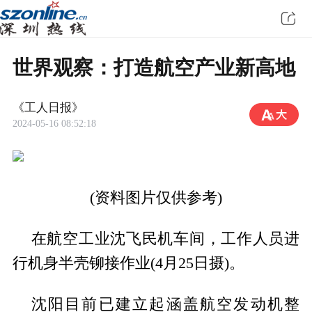
世界观察：打造航空产业新高地
《工人日报》
2024-05-16 08:52:18
(资料图片仅供参考)
在航空工业沈飞民机车间，工作人员进
行机身半壳铆接作业(4月25日摄)。
沈阳目前已建立起涵盖航空发动机整