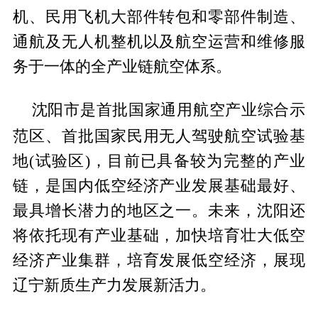
机、民用飞机大部件转包和零部件制造、
通航及无人机整机以及航空运营和维修服
务于一体的全产业链航空体系。
国家
沈阳市是首批
通用航空产业综合示
国家
范区、首批
民用无人驾驶航空试验基
地(试验区)，目前已具备较为完整的产业
链，是国内低空经济产业发展基础最好、
最具增长潜力的地区之一。未来，沈阳还
将依托现有产业基础，加快培育壮大低空
经济产业集群，培育发展低空经济，展现
辽宁新质生产力发展新活力。