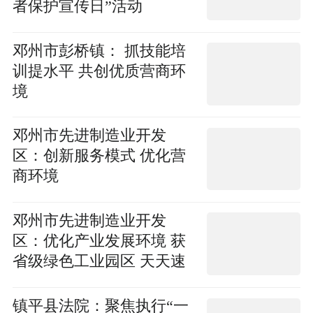
者保护宣传日”活动
邓州市彭桥镇： 抓技能培
训提水平 共创优质营商环
境
邓州市先进制造业开发
区：创新服务模式 优化营
商环境
邓州市先进制造业开发
区：优化产业发展环境 获
省级绿色工业园区 天天速
读
镇平县法院：聚焦执行“一